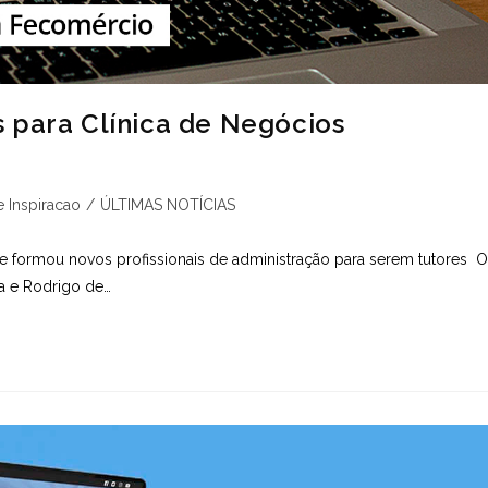
 para Clínica de Negócios
 Inspiracao
/
ÚLTIMAS NOTÍCIAS
e formou novos profissionais de administração para serem tutores 
ra e Rodrigo de…