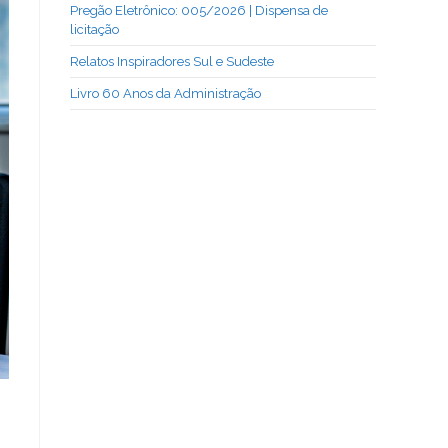
Pregão Eletrônico: 005/2026 | Dispensa de
licitação
Relatos Inspiradores Sul e Sudeste
Livro 60 Anos da Administração