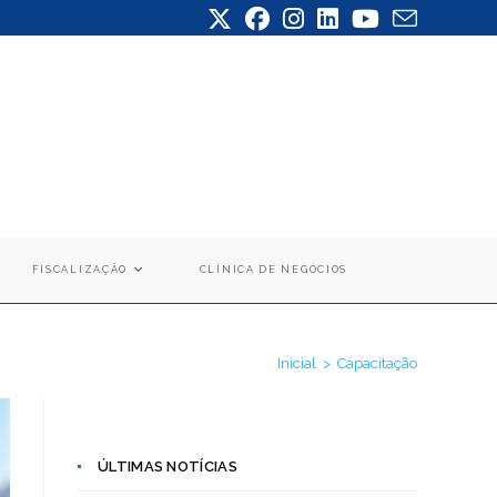
FISCALIZAÇÃO
CLÍNICA DE NEGÓCIOS
Inicial
>
Capacitação
ÚLTIMAS NOTÍCIAS