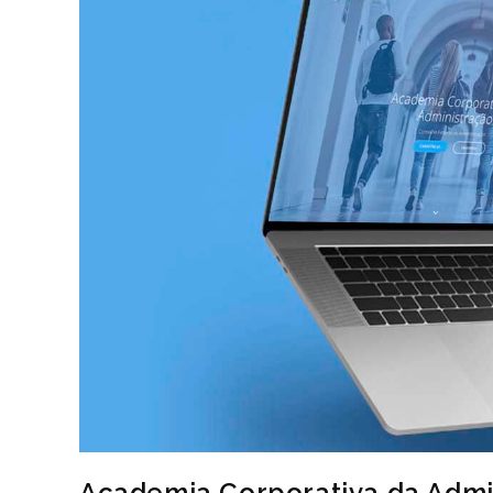
Academia Corporativa da Admi