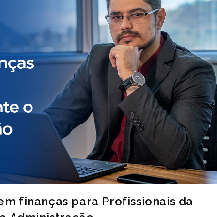
 finanças para Profissionais da