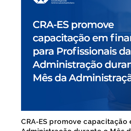
CRA-ES promove capacitação em