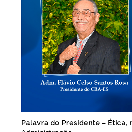
Palavra do Presidente – Ética,