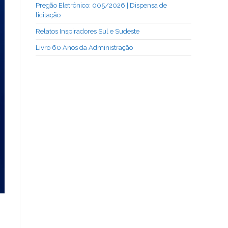
Pregão Eletrônico: 005/2026 | Dispensa de
licitação
Relatos Inspiradores Sul e Sudeste
Livro 60 Anos da Administração