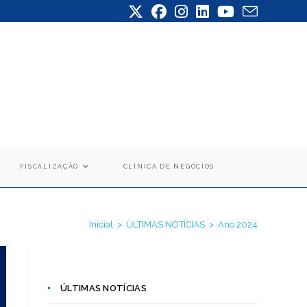
FISCALIZAÇÃO
CLÍNICA DE NEGÓCIOS
Inicial
>
ÚLTIMAS NOTÍCIAS
>
Ano 2024
ÚLTIMAS NOTÍCIAS