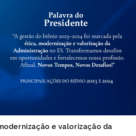
 modernização e valorização da