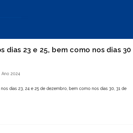
s dias 23 e 25, bem como nos dias 30
tegoria
Ano 2024
st:
e nos dias 23, 24 e 25 de dezembro, bem como nos dias 30, 31 de