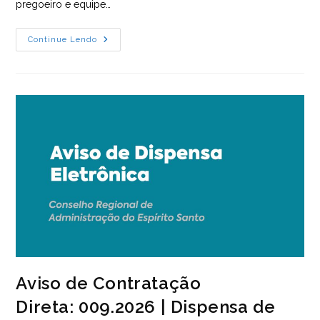
pregoeiro e equipe…
Pregão
Continue Lendo
Eletrônico: 005/2026
| Dispensa
De
Licitação
Aviso de Contratação
Direta: 009.2026 | Dispensa de