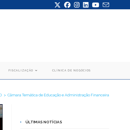
FISCALIZAÇÃO
CLÍNICA DE NEGÓCIOS
ira
O
>
Câmara Temática de Educação e Administração Financeira
ÚLTIMAS NOTÍCIAS