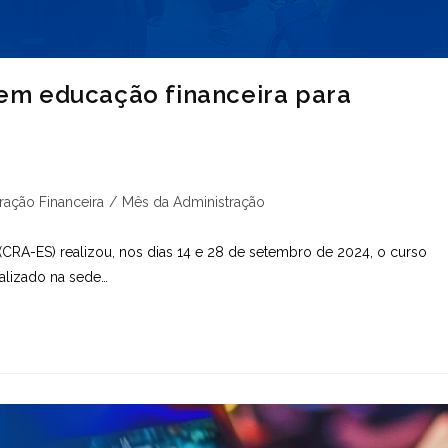
em educação financeira para
ação Financeira
/
Mês da Administração
(CRA-ES) realizou, nos dias 14 e 28 de setembro de 2024, o curso
alizado na sede…