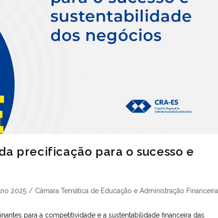
da precificação para o sucesso e
goria
no 2025
/
Câmara Temática de Educação e Administração Financeira
antes para a competitividade e a sustentabilidade financeira das