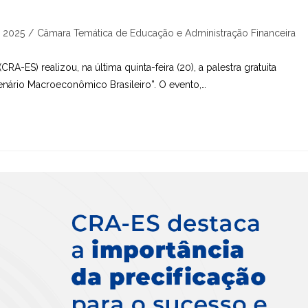
ia
 2025
/
Câmara Temática de Educação e Administração Financeira
A-ES) realizou, na última quinta-feira (20), a palestra gratuita
nário Macroeconômico Brasileiro”. O evento,…