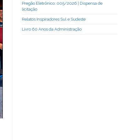
Pregão Eletrônico: 005/2026 | Dispensa de
licitação
Relatos Inspiradores Sul e Sudeste
Livro 60 Anos da Administração