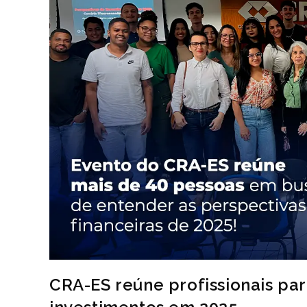
CRA-ES reúne profissionais pa