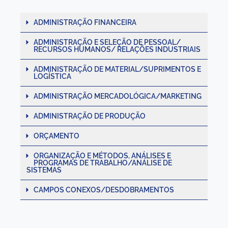
ADMINISTRAÇÃO FINANCEIRA
ADMINISTRAÇÃO E SELEÇÃO DE PESSOAL/
RECURSOS HUMANOS/ RELAÇÕES INDUSTRIAIS
ADMINISTRAÇÃO DE MATERIAL/SUPRIMENTOS E
LOGÍSTICA
ADMINISTRAÇÃO MERCADOLÓGICA/MARKETING
ADMINISTRAÇÃO DE PRODUÇÃO
ORÇAMENTO
ORGANIZAÇÃO E MÉTODOS, ANÁLISES E
PROGRAMAS DE TRABALHO/ANÁLISE DE
SISTEMAS
CAMPOS CONEXOS/DESDOBRAMENTOS