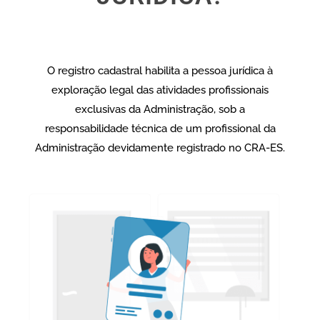
O registro cadastral habilita a pessoa jurídica à
exploração legal das atividades profissionais
exclusivas da Administração, sob a
responsabilidade técnica de um profissional da
Administração devidamente registrado no CRA-ES.