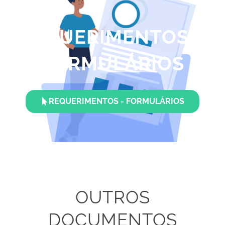
REQUERIMENTOS E
FORMULÁRIOS
REQUERIMENTOS - FORMULÁRIOS
OUTROS
DOCUMENTOS