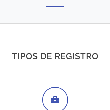
TIPOS DE REGISTRO