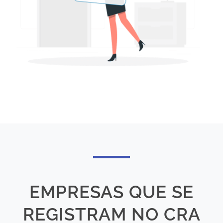
EMPRESAS QUE SE
REGISTRAM NO CRA