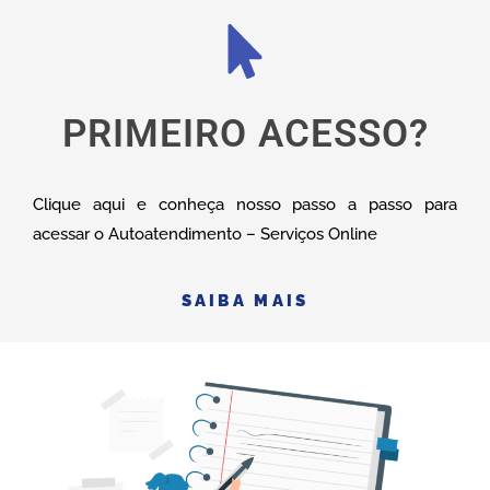
PRIMEIRO ACESSO?
Clique aqui e conheça nosso passo a passo para
acessar o Autoatendimento – Serviços Online
SAIBA MAIS