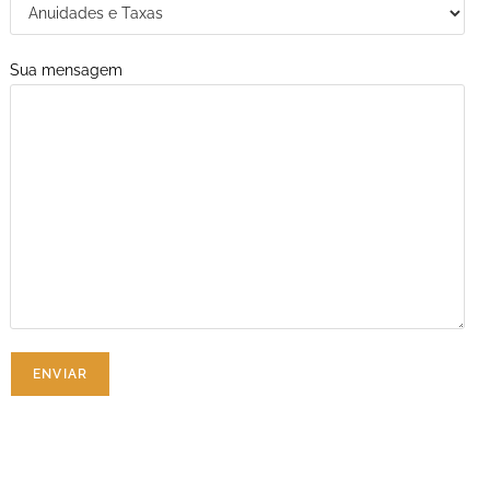
Sua mensagem