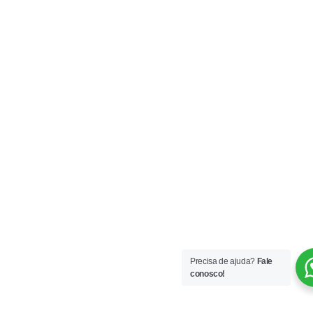
Precisa de ajuda?
Fale
conosco!