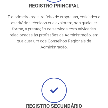
REGISTRO PRINCIPAL
É o primeiro registro feito de empresas, entidades e
escritórios técnicos que explorem, sob qualquer
forma, a prestação de serviços com atividades
relacionadas às profissões da Administração, em
qualquer um dos Conselhos Regionais de
Administração.
REGISTRO SECUNDÁRIO