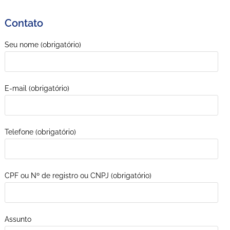
Contato
Seu nome (obrigatório)
E-mail (obrigatório)
Telefone (obrigatório)
CPF ou Nº de registro ou CNPJ (obrigatório)
Assunto