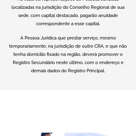
localizadas na jurisdição do Conselho Regional de sua
sede, com capital destacado, pagarão anuidade
correspondente a esse capital.
A Pessoa Jurídica que prestar serviço, mesmo
temporariamente, na jurisdição de outro CRA, e que não
tenha domicílio fixado na região, deverá promover o
Registro Secundário neste último, com o endereço e
demais dados do Registro Principal.