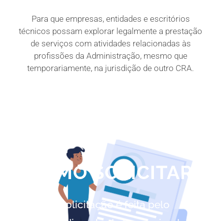
Para que empresas, entidades e escritórios
técnicos possam explorar legalmente a prestação
de serviços com atividades relacionadas às
profissões da Administração, mesmo que
temporariamente, na jurisdição de outro CRA.
COMO SOLICITAR
A solicitação é feita pelo