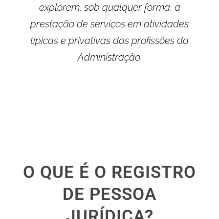
explorem, sob qualquer forma, a
prestação de serviços em atividades
típicas e privativas das profissões da
Administração.
O QUE É O REGISTRO
DE PESSOA
JURÍDICA?