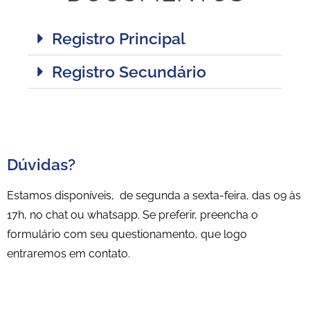
Registro Principal
Registro Secundário
Dúvidas?
Estamos disponíveis, de segunda a sexta-feira, das 09 às
17h, no chat ou whatsapp. Se preferir, preencha o
formulário com seu questionamento, que logo
entraremos em contato.