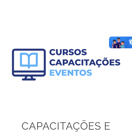
CAPACITAÇÕES E