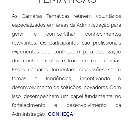
As Câmaras Temáticas reúnem voluntários
especializados em áreas da Administração para
gerar e compartilhar conhecimentos
relevantes. Os participantes são profissionais
experientes que contribuem para atualização
dos conhecimentos e troca de experiências.
Essas câmaras fomentam discussões sobre
temas e tendências, incentivando o
desenvolvimento de soluções inovadoras. Com
isso, desempenham um papel fundamental no
fortalecimento e desenvolvimento da
Administração.
CONHEÇA+