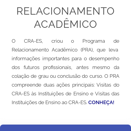
RELACIONAMENTO
ACADÊMICO
O CRA-ES, criou o Programa de
Relacionamento Acadêmico (PRA), que leva
informações importantes para o desempenho
dos futuros profissionais, antes mesmo da
colação de grau ou conclusão do curso.
O PRA
compreende duas ações principais: Visitas do
CRA-ES às Instituições de Ensino e Visitas das
Instituições de Ensino ao CRA-ES.
CONHEÇA!