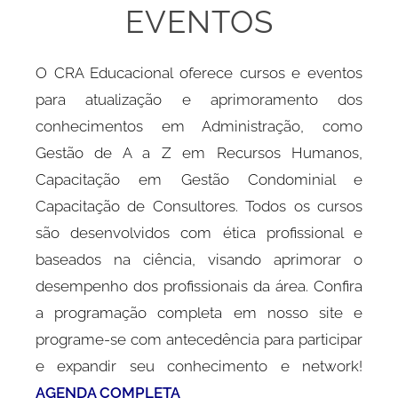
EVENTOS
O CRA Educacional oferece cursos e eventos
para atualização e aprimoramento dos
conhecimentos em Administração, como
Gestão de A a Z em Recursos Humanos,
Capacitação em Gestão Condominial e
Capacitação de Consultores. Todos os cursos
são desenvolvidos com ética profissional e
baseados na ciência, visando aprimorar o
desempenho dos profissionais da área. Confira
a programação completa em nosso site e
programe-se com antecedência para participar
e expandir seu conhecimento e network!
AGENDA COMPLETA