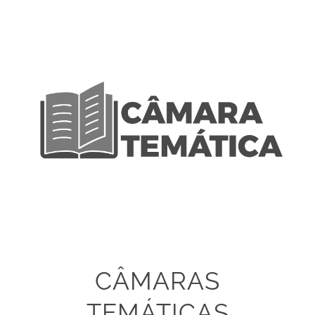
CÂMARAS
TEMÁTICAS