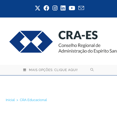
MAIS OPÇÕES: CLIQUE AQUI!
CRA Educacional
Inicial
>
CRA Educacional