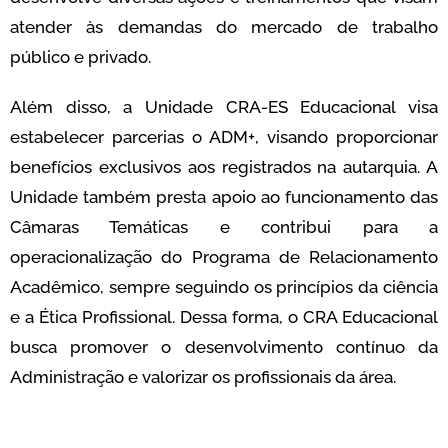
atender às demandas do mercado de trabalho
público e privado.
Além disso, a Unidade CRA-ES Educacional visa
estabelecer parcerias o ADM+, visando proporcionar
benefícios exclusivos aos registrados na autarquia. A
Unidade também presta apoio ao funcionamento das
Câmaras Temáticas e contribui para a
operacionalização do Programa de Relacionamento
Acadêmico, sempre seguindo os princípios da ciência
e a Ética Profissional. Dessa forma, o CRA Educacional
busca promover o desenvolvimento contínuo da
Administração e valorizar os profissionais da área.