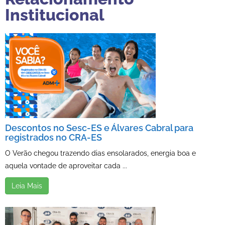
Institucional
Descontos no Sesc-ES e Álvares Cabral para
registrados no CRA-ES
O Verão chegou trazendo dias ensolarados, energia boa e
aquela vontade de aproveitar cada ...
Leia Mais