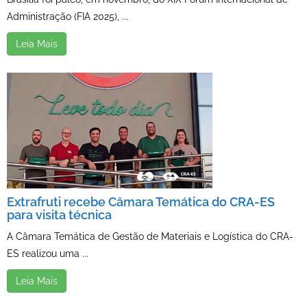
Administração (FIA 2025), ...
Leia Mais
Extrafruti recebe Câmara Temática do CRA-ES
para visita técnica
A Câmara Temática de Gestão de Materiais e Logística do CRA-
ES realizou uma ...
Leia Mais