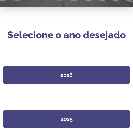
Selecione o ano desejado
2026
2025