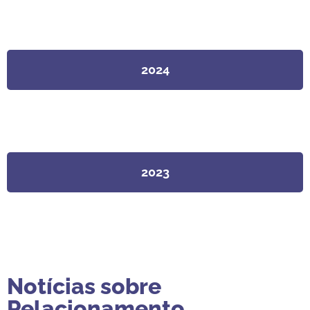
2024
2023
Notícias sobre
Relacionamento