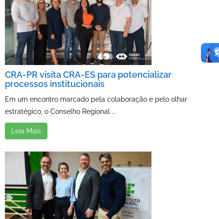
CRA-PR visita CRA-ES para potencializar
processos institucionais
Em um encontro marcado pela colaboração e pelo olhar
estratégico, o Conselho Regional ...
Leia Mais