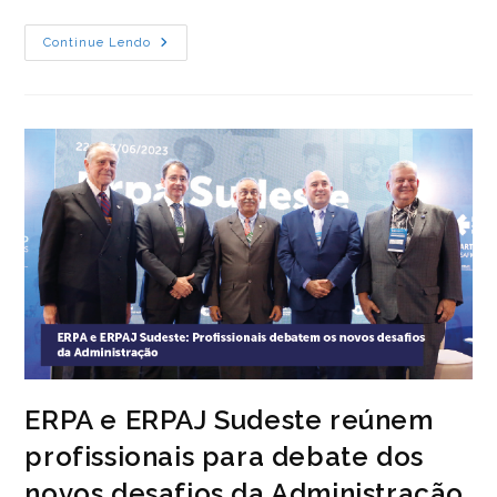
FOTOS:
Continue Lendo
ERPA
E
ERPAJ
Sudeste
2023
ERPA e ERPAJ Sudeste reúnem
profissionais para debate dos
novos desafios da Administração