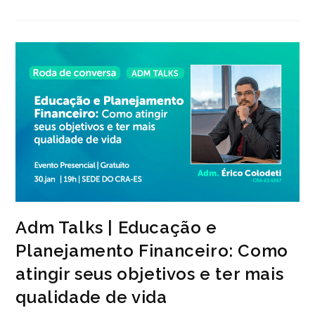
O
Administrador
Como
Perito
Judicial
Adm Talks | Educação e
Planejamento Financeiro: Como
atingir seus objetivos e ter mais
qualidade de vida