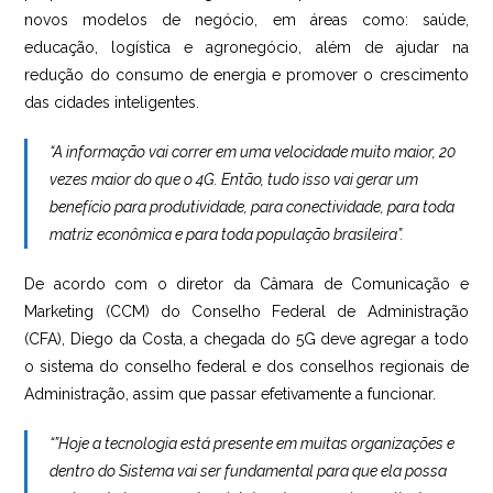
novos modelos de negócio, em áreas como: saúde,
educação, logística e agronegócio, além de ajudar na
redução do consumo de energia e promover o crescimento
das cidades inteligentes.
“A informação vai correr em uma velocidade muito maior, 20
vezes maior do que o 4G. Então, tudo isso vai gerar um
benefício para produtividade, para conectividade, para toda
matriz econômica e para toda população brasileira”.
De acordo com o diretor da Câmara de Comunicação e
Marketing (CCM) do Conselho Federal de Administração
(CFA), Diego da Costa, a chegada do 5G deve agregar a todo
o sistema do conselho federal e dos conselhos regionais de
Administração, assim que passar efetivamente a funcionar.
“”Hoje a tecnologia está presente em muitas organizações e
dentro do Sistema vai ser fundamental para que ela possa