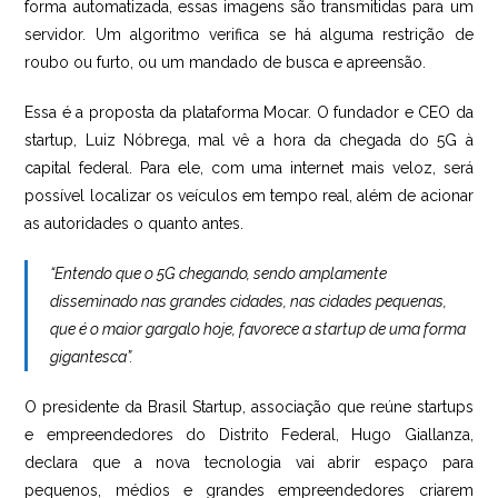
forma automatizada, essas imagens são transmitidas para um
servidor. Um algoritmo verifica se há alguma restrição de
roubo ou furto, ou um mandado de busca e apreensão.
Essa é a proposta da plataforma Mocar. O fundador e CEO da
startup, Luiz Nóbrega, mal vê a hora da chegada do 5G à
capital federal. Para ele, com uma internet mais veloz, será
possível localizar os veículos em tempo real, além de acionar
as autoridades o quanto antes.
“Entendo que o 5G chegando, sendo amplamente
disseminado nas grandes cidades, nas cidades pequenas,
que é o maior gargalo hoje, favorece a startup de uma forma
gigantesca”.
O presidente da Brasil Startup, associação que reúne startups
e empreendedores do Distrito Federal, Hugo Giallanza,
declara que a nova tecnologia vai abrir espaço para
pequenos, médios e grandes empreendedores criarem