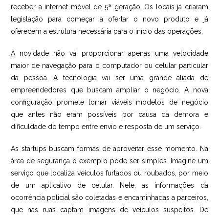
receber a internet móvel de 5ª geração. Os locais já criaram
legislação para começar a ofertar o novo produto e já
oferecem a estrutura necessária para o início das operações.
A novidade não vai proporcionar apenas uma velocidade
maior de navegação para o computador ou celular particular
da pessoa. A tecnologia vai ser uma grande aliada de
empreendedores que buscam ampliar o negócio. A nova
configuração promete tornar viáveis modelos de negócio
que antes não eram possíveis por causa da demora e
dificuldade do tempo entre envio e resposta de um serviço.
As startups buscam formas de aproveitar esse momento. Na
área de segurança o exemplo pode ser simples. Imagine um
serviço que localiza veículos furtados ou roubados, por meio
de um aplicativo de celular. Nele, as informações da
ocorrência policial são coletadas e encaminhadas a parceiros,
que nas ruas captam imagens de veículos suspeitos. De