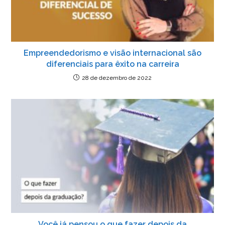
Empreendedorismo e visão internacional são
diferenciais para êxito na carreira
28 de dezembro de 2022
Você já pensou o que fazer depois da