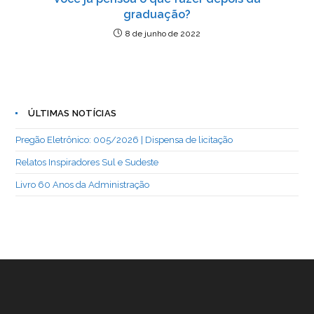
graduação?
8 de junho de 2022
ÚLTIMAS NOTÍCIAS
Pregão Eletrônico: 005/2026 | Dispensa de licitação
Relatos Inspiradores Sul e Sudeste
Livro 60 Anos da Administração