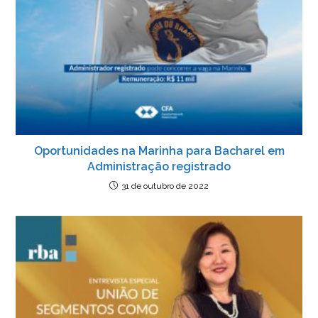
Oportunidades na Marinha para Bacharel em
Administração registrado
31 de outubro de 2022