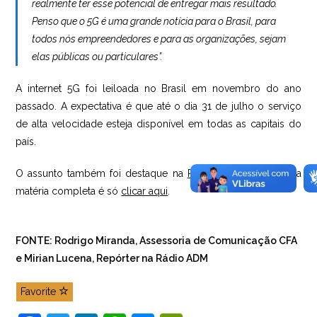
realmente ter esse potencial de entregar mais resultado.
Penso que o 5G é uma grande notícia para o Brasil, para
todos nós empreendedores e para as organizações, sejam
elas públicas ou particulares”.
A internet 5G foi leiloada no Brasil em novembro do ano
passado. A expectativa é que até o dia 31 de julho o serviço
de alta velocidade esteja disponível em todas as capitais do
país.
O assunto também foi destaque na
Rádio ADM
. Para ouvir a
matéria completa é só
clicar aqui
.
FONTE: Rodrigo Miranda, Assessoria de Comunicação CFA
e Mirian Lucena, Repórter na Rádio ADM
Favorite