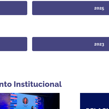
2025
2023
to Institucional