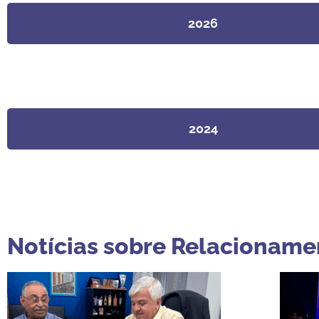
2026
2024
Notícias sobre Relacionamen