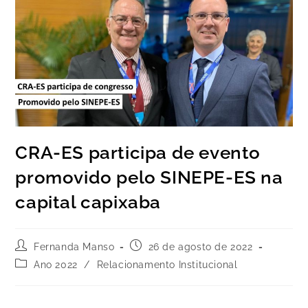
CRA-ES participa de evento
promovido pelo SINEPE-ES na
capital capixaba
Fernanda Manso
26 de agosto de 2022
Ano 2022
/
Relacionamento Institucional