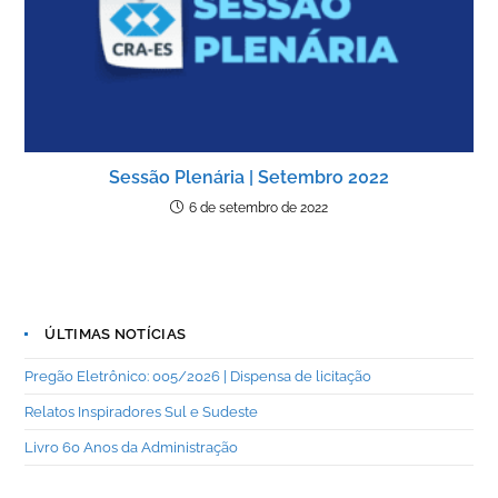
Sessão Plenária | Setembro 2022
6 de setembro de 2022
ÚLTIMAS NOTÍCIAS
Pregão Eletrônico: 005/2026 | Dispensa de licitação
Relatos Inspiradores Sul e Sudeste
Livro 60 Anos da Administração