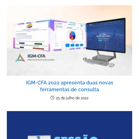
IGM-CFA 2022 apresenta duas novas
ferramentas de consulta
25 de julho de 2022