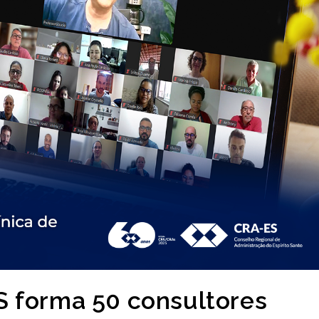
 forma 50 consultores