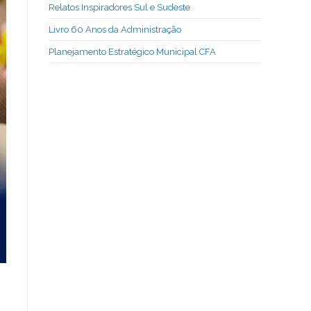
Relatos Inspiradores Sul e Sudeste
Livro 60 Anos da Administração
Planejamento Estratégico Municipal CFA