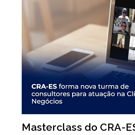
Masterclass do CRA-ES