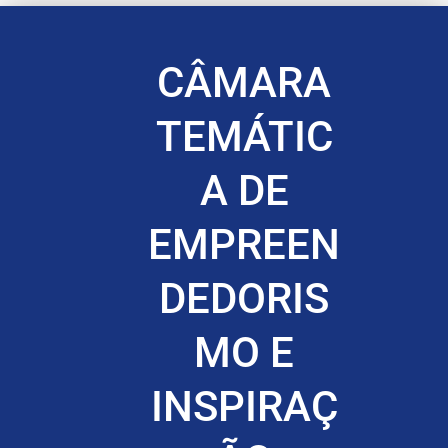
CÂMARA
TEMÁTIC
A DE
EMPREEN
DEDORIS
MO E
INSPIRAÇ