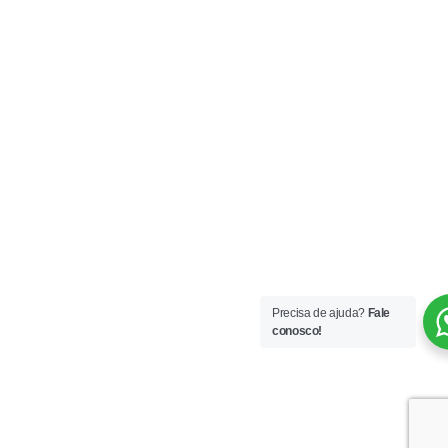
Precisa de ajuda?
Fale
conosco!