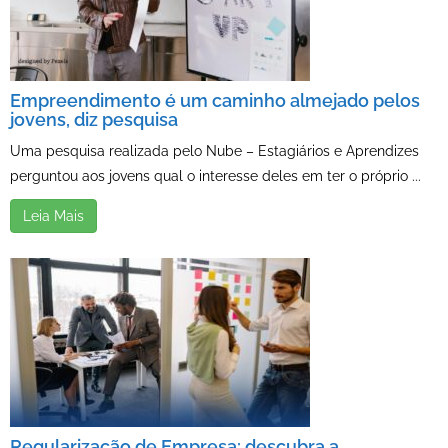
Empreendimento é um caminho almejado pelos
jovens, diz pesquisa
Uma pesquisa realizada pelo Nube – Estagiários e Aprendizes
perguntou aos jovens qual o interesse deles em ter o próprio ...
Leia Mais
Regularização de Empresa: descubra a