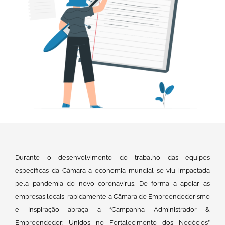
Durante o desenvolvimento do trabalho das equipes
específicas da Câmara a economia mundial se viu impactada
pela pandemia do novo coronavírus. De forma a apoiar as
empresas locais, rapidamente a Câmara de Empreendedorismo
e Inspiração abraça a “Campanha Administrador &
Empreendedor: Unidos no Fortalecimento dos Negócios”