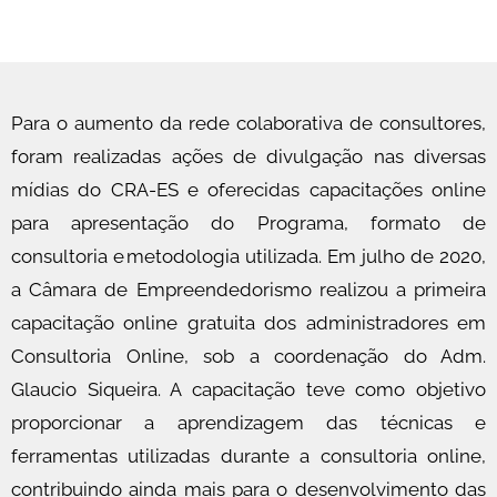
Para o aumento da rede colaborativa de consultores,
foram realizadas ações de divulgação nas diversas
mídias do CRA-ES e oferecidas capacitações online
para apresentação do Programa, formato de
consultoria e metodologia utilizada. Em julho de 2020,
a Câmara de Empreendedorismo realizou a primeira
capacitação online gratuita dos administradores em
Consultoria Online, sob a coordenação do Adm.
Glaucio Siqueira. A capacitação teve como objetivo
proporcionar a aprendizagem das técnicas e
ferramentas utilizadas durante a consultoria online,
contribuindo ainda mais para o desenvolvimento das