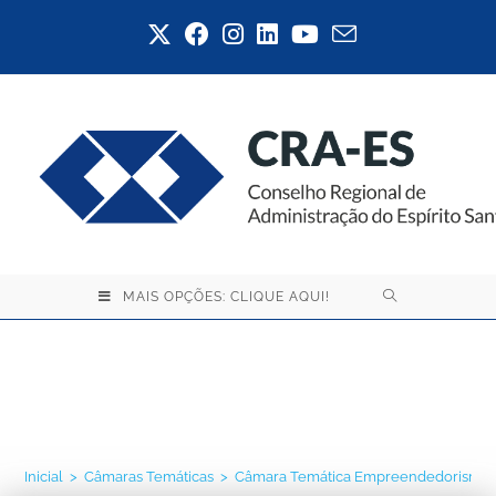
MAIS OPÇÕES: CLIQUE AQUI!
Câmara Temática
Empreendedorismo
Inicial
>
Câmaras Temáticas
>
Câmara Temática Empreendedorismo