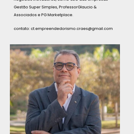
Gestão Super Simples, ProfessorGlaucio &
Associados e PG Marketplace.
contato: ct.empreendedorismo.craes@gmail.com