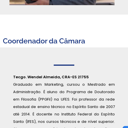
Coordenador da Câmara
Tecgo. Wendel Almeida, CRA-ES 21755
Graduado em Marketing, cursou o Mestrado em
Administração. É aluno do Programa de Doutorado
em Filosofia (PPGFil) na UFES. Foi professor da rede
estadual de ensino técnico no Espírito Santo de 2007
até 2014. É docente no Instituto Federal do Espírito
Santo (IFES), nos cursos técnicos e de nível superior.