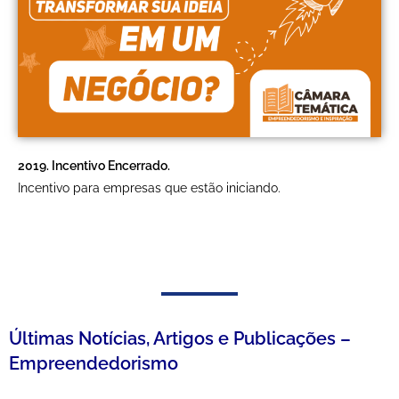
2019. Incentivo Encerrado.
Incentivo para empresas que estão iniciando.
Últimas Notícias, Artigos e Publicações –
Empreendedorismo