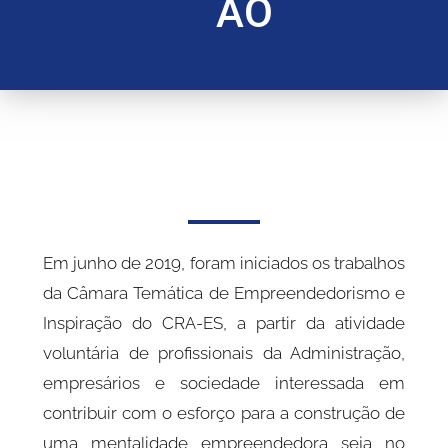
ÃO
Em junho de 2019, foram iniciados os trabalhos
da Câmara Temática de Empreendedorismo e
Inspiração do CRA-ES, a partir da atividade
voluntária de profissionais da Administração,
empresários e sociedade interessada em
contribuir com o esforço para a construção de
uma mentalidade empreendedora seja no