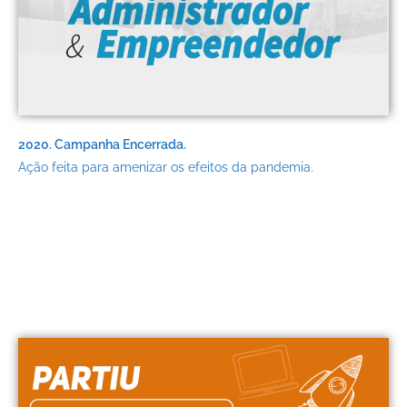
2020.
Campanha Encerrada.
Ação feita para amenizar os efeitos da pandemia.