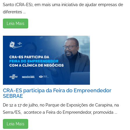
Santo (CRA-ES), em mais uma iniciativa de ajudar empresas de
diferentes ...
Leia Mais
CRA-ES participa da Feira do Empreendedor
SEBRAE
De 12 a 17 de julho, no Parque de Exposições de Carapina, na
Serra/ES, acontece a Feira do Empreendedor, promovida ...
Leia Mais