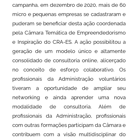
campanha, em dezembro de 2020, mais de 60
micro e pequenas empresas se cadastraram e
puderam se beneficiar desta ação coordenada
pela Câmara Temática de Empreendedorismo
e Inspiração do CRA-ES. A ação possibilitou a
geração de um modelo único e altamente
consolidado de consultoria online, alicerçado
no conceito de esforço colaborativo. Os
profissionais da Administração voluntários
tiveram a oportunidade de ampliar seu
networking e ainda aprender uma nova
modalidade de consultoria. Além de
profissionais da Administração, profissionais
com outras formações participam da Câmara e
contribuem com a visão multidisciplinar do