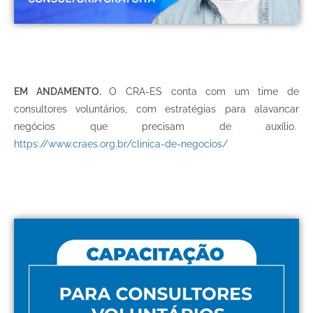
EM ANDAMENTO.
O CRA-ES conta com um time de
consultores voluntários, com estratégias para alavancar
negócios que precisam de auxílio.
https://www.craes.org.br/clinica-de-negocios/