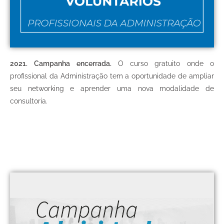
2021.
Campanha encerrada.
O curso gratuito onde o
profissional da Administração tem a oportunidade de ampliar
seu networking e aprender uma nova modalidade de
consultoria.