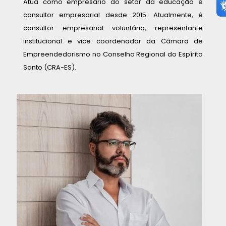
Atua como empresário do setor da educação e
consultor empresarial desde 2015. Atualmente, é
consultor empresarial voluntário, representante
institucional e vice coordenador da Câmara de
Empreendedorismo no Conselho Regional do Espírito
Santo (CRA-ES).