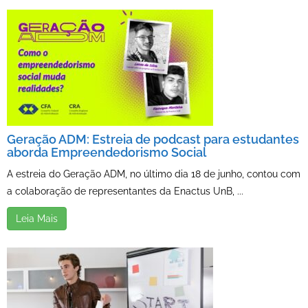
Geração ADM: Estreia de podcast para estudantes
aborda Empreendedorismo Social
A estreia do Geração ADM, no último dia 18 de junho, contou com
a colaboração de representantes da Enactus UnB, ...
Leia Mais