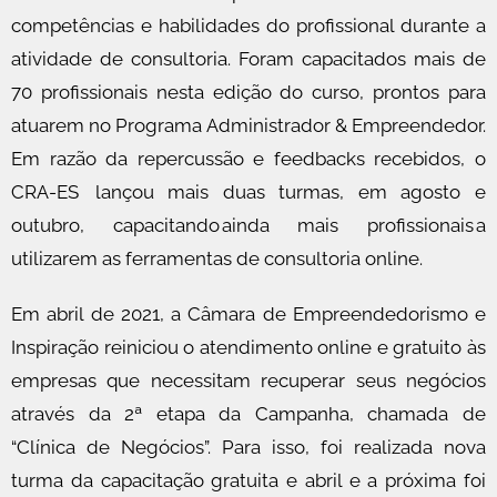
competências e habilidades do profissional durante a
atividade de consultoria. Foram capacitados mais de
70 profissionais nesta edição do curso, prontos para
atuarem no Programa Administrador & Empreendedor.
Em razão da repercussão e feedbacks recebidos, o
CRA-ES lançou mais duas turmas, em agosto e
outubro, capacitando ainda mais profissionais a
utilizarem as ferramentas de consultoria online.
Em abril de 2021, a Câmara de Empreendedorismo e
Inspiração reiniciou o atendimento online e gratuito às
empresas que necessitam recuperar seus negócios
através da 2ª etapa da Campanha, chamada de
“Clínica de Negócios”. Para isso, foi realizada nova
turma da capacitação gratuita e abril e a próxima foi