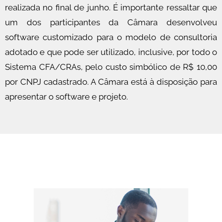
realizada no final de junho. É importante ressaltar que
um dos participantes da Câmara desenvolveu
software customizado para o modelo de consultoria
adotado e que pode ser utilizado, inclusive, por todo o
Sistema CFA/CRAs, pelo custo simbólico de R$ 10,00
por CNPJ cadastrado. A Câmara está à disposição para
apresentar o software e projeto.