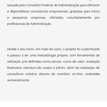
lançada pelo Conselho Federal de Administração para oferecer
e disponibilizar consultorias empresariais, gratuitas, para micro
e pequenas empresas, ofertadas voluntariamente por
profissionais de Administração.
Desde o seu início, em maio de 2020, o projeto foi customizado
e passou a ter uma metodologia própria, com ferramentas de
utilização pré-definidas como canvas, curva de valor, avaliação
financeira, estrutura de custos e 5W2H, além da realização de
consultoria coletiva através de reuniões on-line, realizadas
semanalmente.