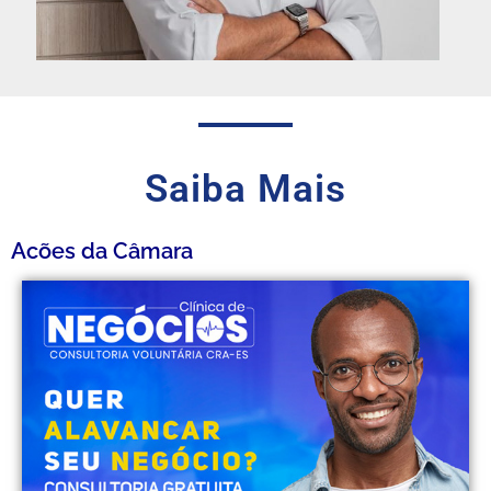
Saiba Mais
Ações da Câmara