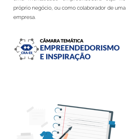
próprio negócio, ou como colaborador de uma
empresa.