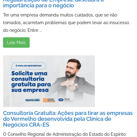
importância para o negócio
Ter uma empresa demanda muitos cuidados, que se não
tomados, acarretam problemas que podem levar ao insucesso
do negócio. Entre ...
Leia Mais
Consultoria Gratuita: Ações para tirar as empresas
do Vermelho desenvolvida pela Clínica de
Negócios CRA-ES
O Conselho Regional de Administração do Estado do Espírito