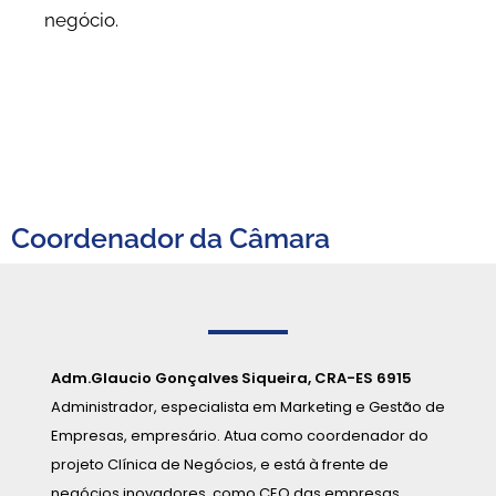
negócio.
Coordenador da Câmara
Adm.Glaucio Gonçalves Siqueira, CRA-ES 6915
Administrador, especialista em Marketing e Gestão de
Empresas, empresário. Atua como coordenador do
projeto Clínica de Negócios, e está à frente de
negócios inovadores, como CEO das empresas