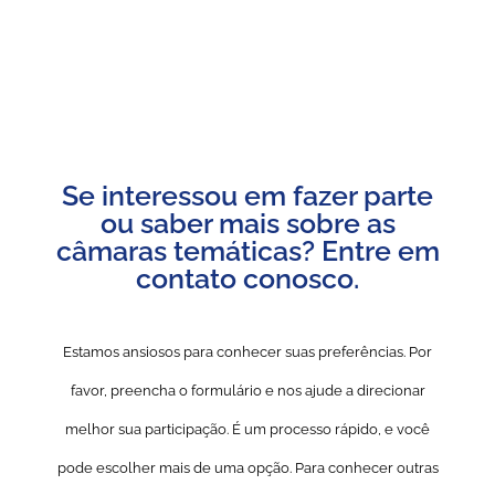
Se interessou em fazer parte
ou saber mais sobre as
câmaras temáticas? Entre em
contato conosco.​
Estamos ansiosos para conhecer suas preferências. Por
favor, preencha o formulário e nos ajude a direcionar
melhor sua participação. É um processo rápido, e você
pode escolher mais de uma opção. Para conhecer outras