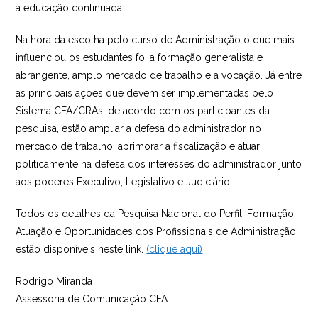
a educação continuada.
Na hora da escolha pelo curso de Administração o que mais
influenciou os estudantes foi a formação generalista e
abrangente, amplo mercado de trabalho e a vocação. Já entre
as principais ações que devem ser implementadas pelo
Sistema CFA/CRAs, de acordo com os participantes da
pesquisa, estão ampliar a defesa do administrador no
mercado de trabalho, aprimorar a fiscalização e atuar
politicamente na defesa dos interesses do administrador junto
aos poderes Executivo, Legislativo e Judiciário.
Todos os detalhes da Pesquisa Nacional do Perfil, Formação,
Atuação e Oportunidades dos Profissionais de Administração
estão disponíveis neste link.
(clique aqui)
Rodrigo Miranda
Assessoria de Comunicação CFA