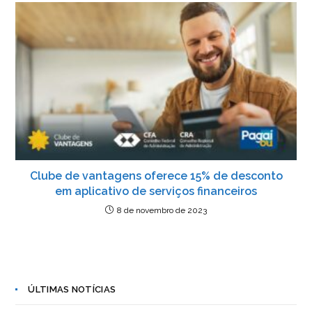
Clube de vantagens oferece 15% de desconto
em aplicativo de serviços financeiros
8 de novembro de 2023
ÚLTIMAS NOTÍCIAS