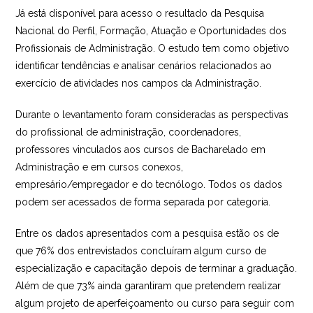
Já está disponível para acesso o resultado da Pesquisa
Nacional do Perfil, Formação, Atuação e Oportunidades dos
Profissionais de Administração. O estudo tem como objetivo
identificar tendências e analisar cenários relacionados ao
exercício de atividades nos campos da Administração.
Durante o levantamento foram consideradas as perspectivas
do profissional de administração, coordenadores,
professores vinculados aos cursos de Bacharelado em
Administração e em cursos conexos,
empresário/empregador e do tecnólogo. Todos os dados
podem ser acessados de forma separada por categoria.
Entre os dados apresentados com a pesquisa estão os de
que 76% dos entrevistados concluíram algum curso de
especialização e capacitação depois de terminar a graduação.
Além de que 73% ainda garantiram que pretendem realizar
algum projeto de aperfeiçoamento ou curso para seguir com