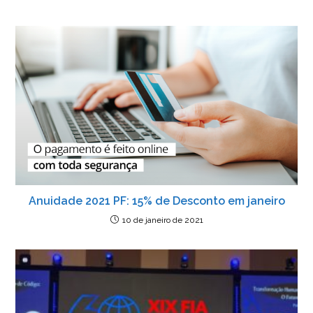
Anuidade 2021 PF: 15% de Desconto em janeiro
10 de janeiro de 2021