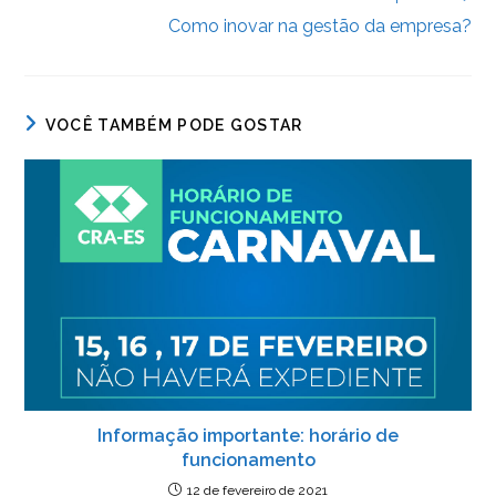
Como inovar na gestão da empresa?
VOCÊ TAMBÉM PODE GOSTAR
Informação importante: horário de
funcionamento
12 de fevereiro de 2021