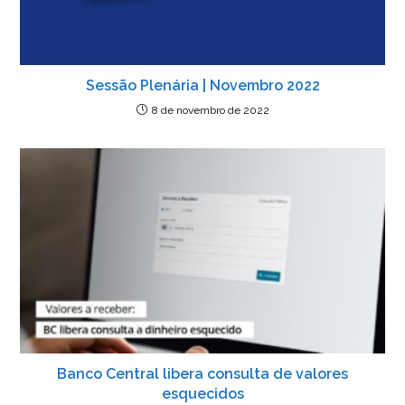
Sessão Plenária | Novembro 2022
8 de novembro de 2022
Banco Central libera consulta de valores
esquecidos