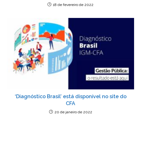
18 de fevereiro de 2022
‘Diagnóstico Brasil’ está disponível no site do
CFA
20 de janeiro de 2022