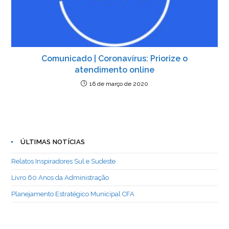
Comunicado | Coronavírus: Priorize o
atendimento online
16 de março de 2020
ÚLTIMAS NOTÍCIAS
Relatos Inspiradores Sul e Sudeste
Livro 60 Anos da Administração
Planejamento Estratégico Municipal CFA