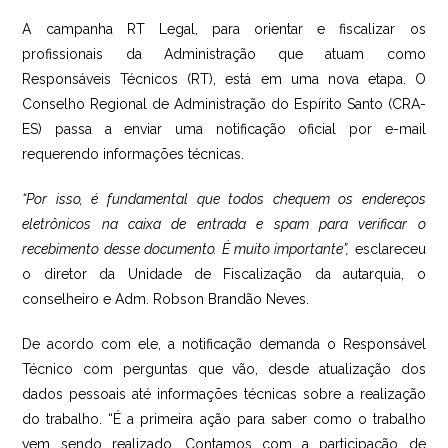
A campanha RT Legal, para orientar e fiscalizar os
profissionais da Administração que atuam como
Responsáveis Técnicos (RT), está em uma nova etapa. O
Conselho Regional de Administração do Espírito Santo (CRA-
ES) passa a enviar uma notificação oficial por e-mail
requerendo informações técnicas.
“Por isso, é fundamental que todos chequem os endereços
eletrônicos na caixa de entrada e spam para verificar o
recebimento desse documento. É muito importante”,
esclareceu
o diretor da Unidade de Fiscalização da autarquia, o
conselheiro e Adm. Robson Brandão Neves.
De acordo com ele, a notificação demanda o Responsável
Técnico com perguntas que vão, desde atualização dos
dados pessoais até informações técnicas sobre a realização
do trabalho. “É a primeira ação para saber como o trabalho
vem sendo realizado. Contamos com a participação de