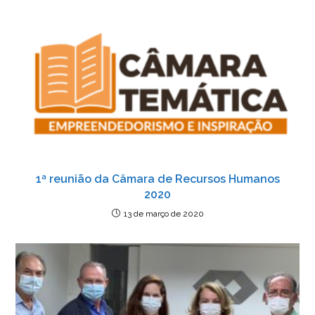
1ª reunião da Câmara de Recursos Humanos
2020
13 de março de 2020