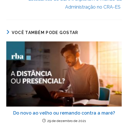
Administração no CRA-ES
VOCÊ TAMBÉM PODE GOSTAR
Do novo ao velho ou remando contra a maré?
29 de dezembro de 2021