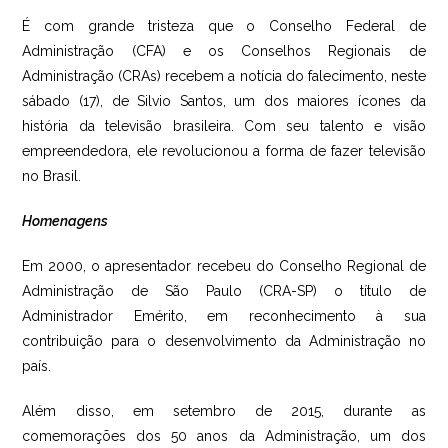
É com grande tristeza que o Conselho Federal de
Administração (CFA) e os Conselhos Regionais de
Administração (CRAs) recebem a notícia do falecimento, neste
sábado (17), de Silvio Santos, um dos maiores ícones da
história da televisão brasileira. Com seu talento e visão
empreendedora, ele revolucionou a forma de fazer televisão
no Brasil.
Homenagens
Em 2000, o apresentador recebeu do Conselho Regional de
Administração de São Paulo (CRA-SP) o título de
Administrador Emérito, em reconhecimento à sua
contribuição para o desenvolvimento da Administração no
país.
Além disso, em setembro de 2015, durante as
comemorações dos 50 anos da Administração, um dos