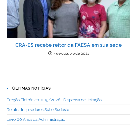
CRA-ES recebe reitor da FAESA em sua sede
5 de outubro de 2021
ÚLTIMAS NOTÍCIAS
Pregão Eletrônico: 005/2026 | Dispensa de licitação
Relatos Inspiradores Sul e Sudeste
Livro 60 Anos da Administração