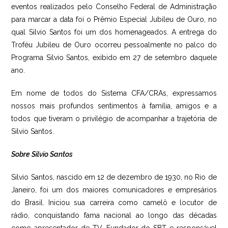
eventos realizados pelo Conselho Federal de Administração
para marcar a data foi o Prêmio Especial Jubileu de Ouro, no
qual Silvio Santos foi um dos homenageados. A entrega do
Troféu Jubileu de Ouro ocorreu pessoalmente no palco do
Programa Silvio Santos, exibido em 27 de setembro daquele
ano.
Em nome de todos do Sistema CFA/CRAs, expressamos
nossos mais profundos sentimentos à família, amigos e a
todos que tiveram o privilégio de acompanhar a trajetória de
Silvio Santos.
Sobre Silvio Santos
Silvio Santos, nascido em 12 de dezembro de 1930, no Rio de
Janeiro, foi um dos maiores comunicadores e empresários
do Brasil. Iniciou sua carreira como camelô e locutor de
rádio, conquistando fama nacional ao longo das décadas