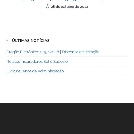
28 de outubro de 2024
ÚLTIMAS NOTÍCIAS
Pregão Eletrônico: 005/2026 | Dispensa de licitação
Relatos Inspiradores Sul e Sudeste
Livro 60 Anos da Administração