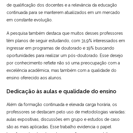
de qualificação dos docentes e a relevância da educação
continuada para se manterem atualizados em um mercado
em constante evolução.
A pesquisa também destaca que muitos desses professores
têm planos de seguir estudando, com 31,9% interessados em
ingressar em programas de doutorado e 19% buscando
oportunidades para realizar um pós-doutorado. Esse desejo
por conhecimento reflete não só uma preocupação com a
excelência acadêmica, mas também com a qualidade do
ensino oferecido aos alunos.
Dedicação às aulas e qualidade do ensino
Além da formação continuada e elevada carga horária, os
professores se destacam pelo uso de metodologias variadas:
aulas expositivas, discussões em grupo e estudos de caso
são as mais aplicadas. Esse trabalho evidencia o papel