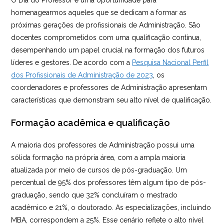
O Dia do Professor é uma oportunidade para
homenagearmos aqueles que se dedicam a formar as
próximas gerações de profissionais de Administração. São
docentes comprometidos com uma qualificação contínua,
desempenhando um papel crucial na formação dos futuros
líderes e gestores. De acordo com a
Pesquisa Nacional Perfil
dos Profissionais de Administração de 2023
, os
coordenadores e professores de Administração apresentam
características que demonstram seu alto nível de qualificação.
Formação acadêmica e qualificação
A maioria dos professores de Administração possui uma
sólida formação na própria área, com a ampla maioria
atualizada por meio de cursos de pós-graduação. Um
percentual de 95% dos professores têm algum tipo de pós-
graduação, sendo que 32% concluíram o mestrado
acadêmico e 21%, o doutorado. As especializações, incluindo
MBA, correspondem a 25%. Esse cenário reflete o alto nível