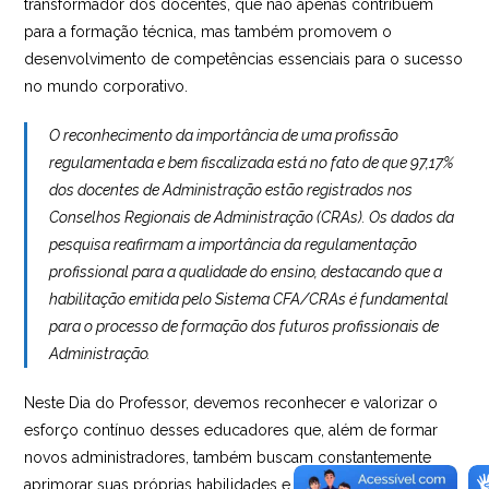
transformador dos docentes, que não apenas contribuem
para a formação técnica, mas também promovem o
desenvolvimento de competências essenciais para o sucesso
no mundo corporativo.
O reconhecimento da importância de uma profissão
regulamentada e bem fiscalizada está no fato de que 97,17%
dos docentes de Administração estão registrados nos
Conselhos Regionais de Administração (CRAs). Os dados da
pesquisa reafirmam a importância da regulamentação
profissional para a qualidade do ensino, destacando que a
habilitação emitida pelo Sistema CFA/CRAs é fundamental
para o processo de formação dos futuros profissionais de
Administração.
Neste Dia do Professor, devemos reconhecer e valorizar o
esforço contínuo desses educadores que, além de formar
novos administradores, também buscam constantemente
aprimorar suas próprias habilidades e conhecimentos. O