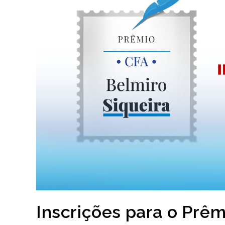
Inscrições para o Prêm