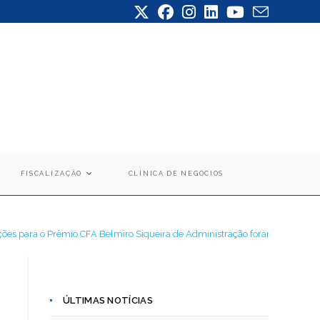
FISCALIZAÇÃO
CLÍNICA DE NEGÓCIOS
ições para o Prêmio CFA Belmiro Siqueira de Administração foram prorroga
ÚLTIMAS NOTÍCIAS