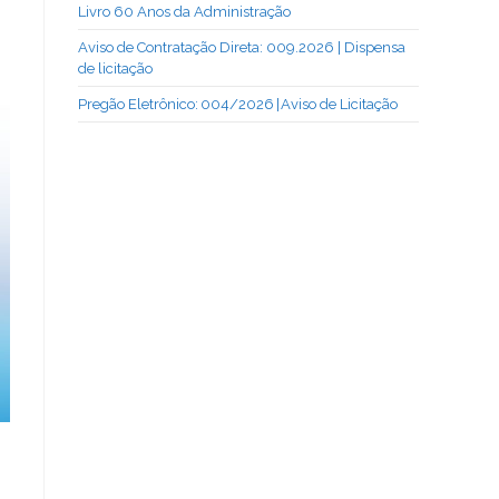
Livro 60 Anos da Administração
Aviso de Contratação Direta: 009.2026 | Dispensa
de licitação
Pregão Eletrônico: 004/2026 | Aviso de Licitação