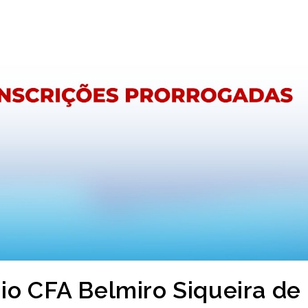
io CFA Belmiro Siqueira de