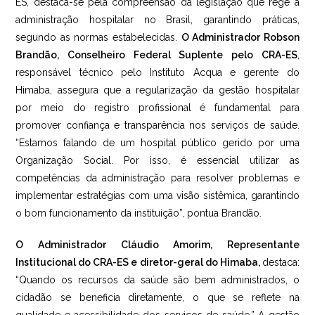
ES, destaca-se pela compreensão da legislação que rege a
administração hospitalar no Brasil, garantindo práticas,
segundo as normas estabelecidas.
O Administrador Robson
Brandão, Conselheiro Federal Suplente pelo CRA-ES
,
responsável técnico pelo Instituto Acqua e gerente do
Himaba, assegura que a regularização da gestão hospitalar
por meio do registro profissional é fundamental para
promover confiança e transparência nos serviços de saúde.
“Estamos falando de um hospital público gerido por uma
Organização Social. Por isso, é essencial utilizar as
competências da administração para resolver problemas e
implementar estratégias com uma visão sistêmica, garantindo
o bom funcionamento da instituição”, pontua Brandão.
O Administrador Cláudio Amorim, Representante
Institucional do CRA-ES e diretor-geral do Himaba,
destaca:
“Quando os recursos da saúde são bem administrados, o
cidadão se beneficia diretamente, o que se reflete na