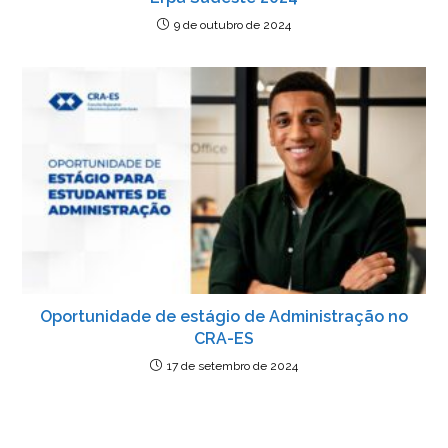
9 de outubro de 2024
Oportunidade de estágio de Administração no
CRA-ES
17 de setembro de 2024