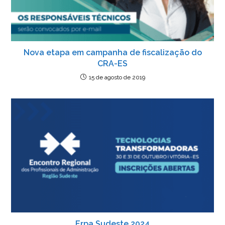
Nova etapa em campanha de fiscalização do
CRA-ES
15 de agosto de 2019
Erpa Sudeste 2024