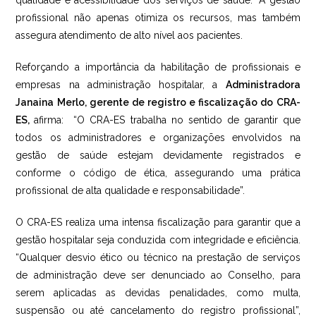
qualidade e acessibilidade dos serviços de saúde.” A gestão
profissional não apenas otimiza os recursos, mas também
assegura atendimento de alto nível aos pacientes.
Reforçando a importância da habilitação de profissionais e
empresas na administração hospitalar, a
A
dministradora
Janaina Merlo, gerente de registro e fiscalização do CRA-
ES,
afirma: “O CRA-ES trabalha no sentido de garantir que
todos os administradores e organizações envolvidos na
gestão de saúde estejam devidamente registrados e
conforme o código de ética, assegurando uma prática
profissional de alta qualidade e responsabilidade”.
O CRA-ES realiza uma intensa fiscalização para garantir que a
gestão hospitalar seja conduzida com integridade e eficiência.
“Qualquer desvio ético ou técnico na prestação de serviços
de administração deve ser denunciado ao Conselho, para
serem aplicadas as devidas penalidades, como multa,
suspensão ou até cancelamento do registro profissional”,