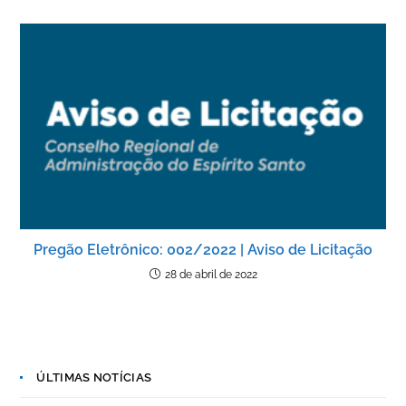
Pregão Eletrônico: 002/2022 | Aviso de Licitação
28 de abril de 2022
ÚLTIMAS NOTÍCIAS