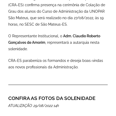
(CRA-ES) confirma presença na cerimônia de Colação de
Grau dos alunos do Curso de Administração da UNOPAR
São Mateus, que será realizado no dia 27/08/2022, às 19
horas, no SESC de São
Mateus
-ES.
O Representante Institucional, o
Adm.
Claudio Roberto
Gonçalves de Amorim
, representará a autarquia nesta
solenidade.
CRA-ES parabeniza os formandos e deseja boas-vindas
aos novos profissionais da Administração.
CONFIRA AS FOTOS DA SOLENIDADE
ATUALIZAÇÃO: 29/08/2022 14h