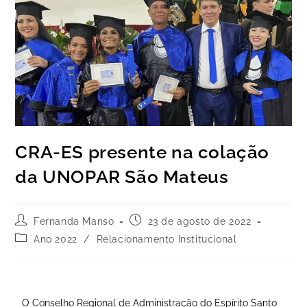
CRA-ES presente na colação
da UNOPAR São Mateus
Fernanda Manso
23 de agosto de 2022
Ano 2022
/
Relacionamento Institucional
O Conselho Regional de Administração do Espírito Santo