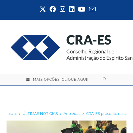
MAIS OPÇÕES: CLIQUE AQUI!
Blog
Inicial
>
ÚLTIMAS NOTÍCIAS
>
Ano 2022
>
CRA-ES presente na cola