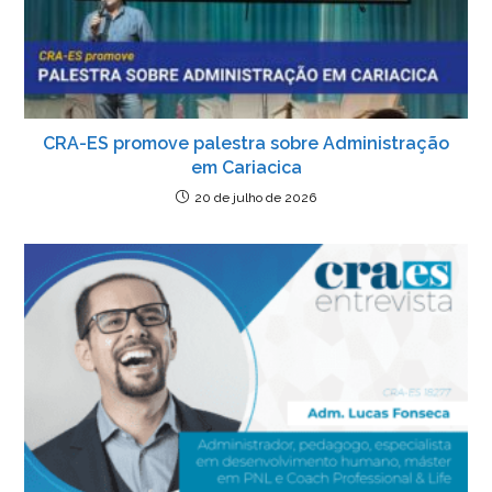
CRA-ES promove palestra sobre Administração
em Cariacica
20 de julho de 2026