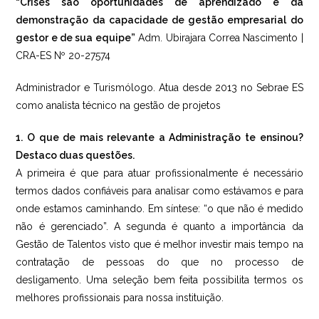
“Crises são oportunidades de aprendizado e da
demonstração da capacidade de gestão empresarial do
gestor e de sua equipe”
Adm. Ubirajara Correa Nascimento |
CRA-ES Nº 20-27574
Administrador e Turismólogo. Atua desde 2013 no Sebrae ES
como analista técnico na gestão de projetos
1. O que de mais relevante a Administração te ensinou?
Destaco duas questões.
A primeira é que para atuar profissionalmente é necessário
termos dados confiáveis para analisar como estávamos e para
onde estamos caminhando. Em síntese: “o que não é medido
não é gerenciado”. A segunda é quanto a importância da
Gestão de Talentos visto que é melhor investir mais tempo na
contratação de pessoas do que no processo de
desligamento. Uma seleção bem feita possibilita termos os
melhores profissionais para nossa instituição.