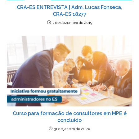
CRA-ES ENTREVISTA | Adm. Lucas Fonseca,
CRA-ES 18277
7 de dezembro de 2019
Curso para formação de consultores em MPE é
concluído
31 de janeiro de 2020