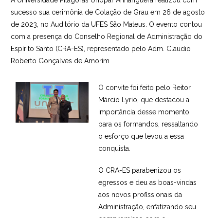
sucesso sua cerimônia de Colação de Grau em 26 de agosto
de 2023, no Auditório da UFES São Mateus. O evento contou
com a presença do Conselho Regional de Administração do
Espírito Santo (CRA-ES), representado pelo Adm. Claudio
Roberto Gonçalves de Amorim.
O convite foi feito pelo Reitor
Márcio Lyrio, que destacou a
importância desse momento
para os formandos, ressaltando
o esforço que levou a essa
conquista.
O CRA-ES parabenizou os
egressos e deu as boas-vindas
aos novos profissionais da
Administração, enfatizando seu