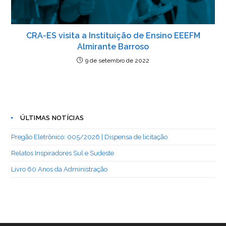
CRA-ES visita a Instituição de Ensino EEEFM
Almirante Barroso
9 de setembro de 2022
ÚLTIMAS NOTÍCIAS
Pregão Eletrônico: 005/2026 | Dispensa de licitação
Relatos Inspiradores Sul e Sudeste
Livro 60 Anos da Administração