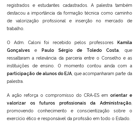
registrados e estudantes cadastrados. A palestra também
destacou a importância da formação técnica como caminho
de valorização profissional e inserção no mercado de
trabalho.
O Adm. Caloni foi recebido pelos professores
Kamila
Gonçalves
e
Paulo Sérgio de Toledo Costa
, que
ressaltaram a relevância da parceria entre o Conselho e as
instituições de ensino. O momento contou ainda com a
participação de alunos do EJA
, que acompanharam parte da
palestra.
A ação reforça o compromisso do CRA-ES em
orientar e
valorizar os futuros profissionais da Administração
,
promovendo conhecimento e conscientização sobre o
exercício ético e responsável da profissão em todo o Estado.