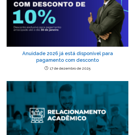
Anuidade 2026 já está disponível para
pagamento com desconto
17 de dezembro de 2025