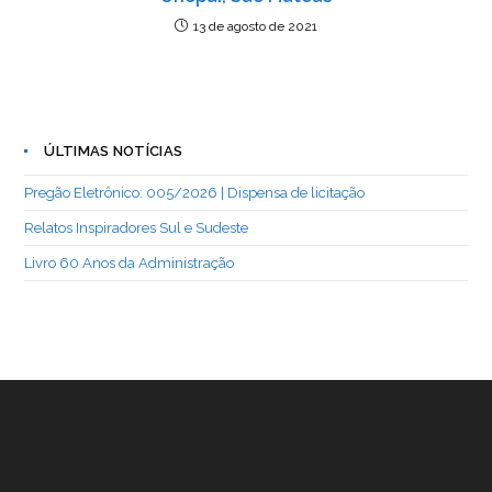
13 de agosto de 2021
ÚLTIMAS NOTÍCIAS
Pregão Eletrônico: 005/2026 | Dispensa de licitação
Relatos Inspiradores Sul e Sudeste
Livro 60 Anos da Administração