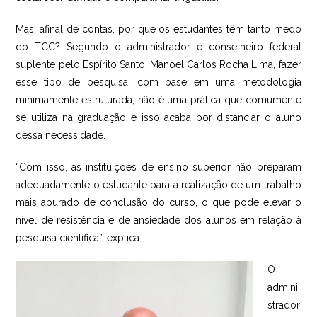
Mas, afinal de contas, por que os estudantes têm tanto medo
do TCC? Segundo o administrador e conselheiro federal
suplente pelo Espírito Santo, Manoel Carlos Rocha Lima, fazer
esse tipo de pesquisa, com base em uma metodologia
minimamente estruturada, não é uma prática que comumente
se utiliza na graduação e isso acaba por distanciar o aluno
dessa necessidade.
“Com isso, as instituições de ensino superior não preparam
adequadamente o estudante para a realização de um trabalho
mais apurado de conclusão do curso, o que pode elevar o
nível de resistência e de ansiedade dos alunos em relação à
pesquisa científica”, explica.
O
admini
strador