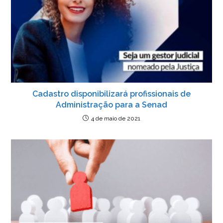
Cadastro disponibilizará profissionais de
Administração para a Senad
4 de maio de 2021