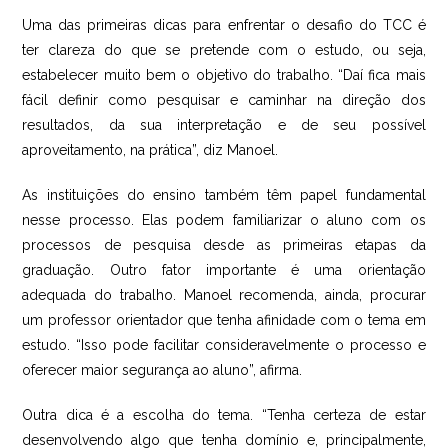
Uma das primeiras dicas para enfrentar o desafio do TCC é
ter clareza do que se pretende com o estudo, ou seja,
estabelecer muito bem o objetivo do trabalho. “Daí fica mais
fácil definir como pesquisar e caminhar na direção dos
resultados, da sua interpretação e de seu possível
aproveitamento, na prática”, diz Manoel.
As instituições do ensino também têm papel fundamental
nesse processo. Elas podem familiarizar o aluno com os
processos de pesquisa desde as primeiras etapas da
graduação. Outro fator importante é uma orientação
adequada do trabalho. Manoel recomenda, ainda, procurar
um professor orientador que tenha afinidade com o tema em
estudo. “Isso pode facilitar consideravelmente o processo e
oferecer maior segurança ao aluno”, afirma.
Outra dica é a escolha do tema. “Tenha certeza de estar
desenvolvendo algo que tenha domínio e, principalmente,