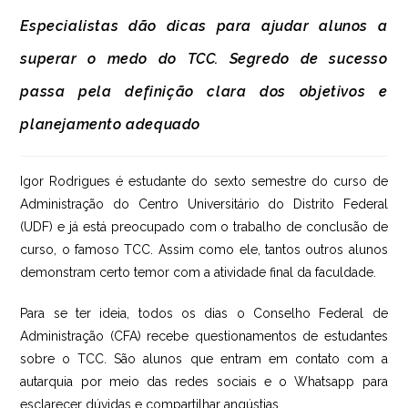
Especialistas dão dicas para ajudar alunos a
superar o medo do TCC. Segredo de sucesso
passa pela definição clara dos objetivos e
planejamento adequado
Igor Rodrigues é estudante do sexto semestre do curso de
Administração do Centro Universitário do Distrito Federal
(UDF) e já está preocupado com o trabalho de conclusão de
curso, o famoso TCC. Assim como ele, tantos outros alunos
demonstram certo temor com a atividade final da faculdade.
Para se ter ideia, todos os dias o Conselho Federal de
Administração (CFA) recebe questionamentos de estudantes
sobre o TCC. São alunos que entram em contato com a
autarquia por meio das redes sociais e o Whatsapp para
esclarecer dúvidas e compartilhar angústias.