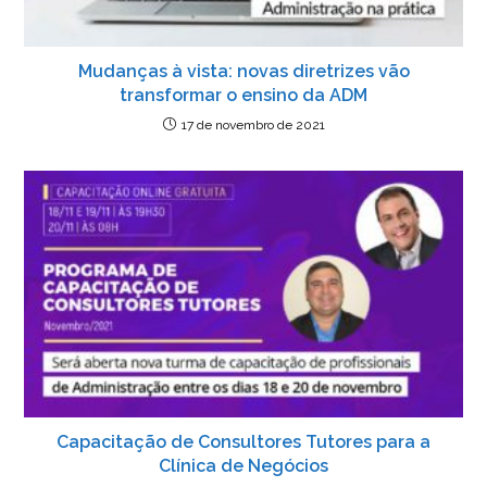
Mudanças à vista: novas diretrizes vão
transformar o ensino da ADM
17 de novembro de 2021
Capacitação de Consultores Tutores para a
Clínica de Negócios