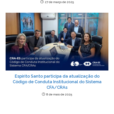
27 de março de 2025
Espírito Santo participa da atualização do
Código de Conduta Institucional do Sistema
CFA/CRAs
8 de maio de 2025