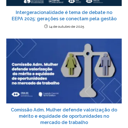
Intergeracionalidade é tema de debate no
EEPA 2025: gerações se conectam pela gestão
14 de outubro de 2025
Comissão Adm. Mulher defende valorização do
mérito e equidade de oportunidades no
mercado de trabalho