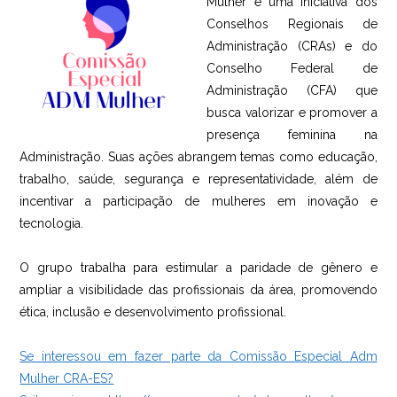
Mulher é uma iniciativa dos
Conselhos Regionais de
Administração (CRAs) e do
Conselho Federal de
Administração (CFA) que
busca valorizar e promover a
presença feminina na
Administração. Suas ações abrangem temas como educação,
trabalho, saúde, segurança e representatividade, além de
incentivar a participação de mulheres em inovação e
tecnologia.
O grupo trabalha para estimular a paridade de gênero e
ampliar a visibilidade das profissionais da área, promovendo
ética, inclusão e desenvolvimento profissional.
Se interessou em fazer parte da Comissão Especial Adm
Mulher CRA-ES?