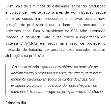
Com mais de 2 milhões de estudantes, somando graduação
e cursos de nível técnico, a área de Administração segue
entre os cursos mais procurados e atrativos para a nova
geração de profissionais que se lançará no mercado nos
próximos anos. Para o presidente do CFA Adm. Leonardo
Macedo, a demanda pelo curso reflete a importância do
Sistema CFA/CRAs em seguir na missão de proteger o
mercado de trabalho de pessoas despreparadas para as
atribuições da profissão.
“E a nossa missão é garantir a existência da profissão de
Administração, a profissão que você, estudante, está, neste
momento, cursando em todos os cantos do Brasil. Nós
existimos para garantir que, quando vocês chegarem ao
mercado de trabalho, a vaga esteja lá para vocês”, destacou.
Primeiro dia