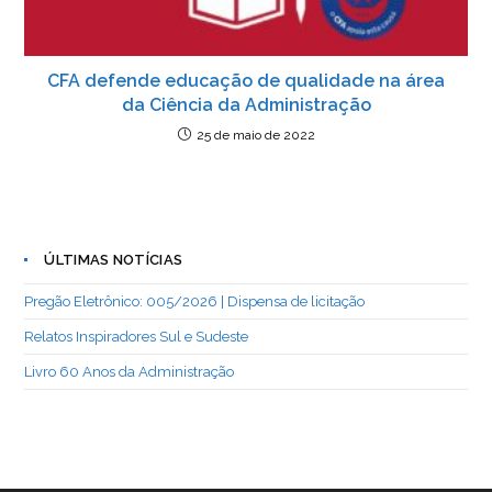
CFA defende educação de qualidade na área
da Ciência da Administração
25 de maio de 2022
ÚLTIMAS NOTÍCIAS
Pregão Eletrônico: 005/2026 | Dispensa de licitação
Relatos Inspiradores Sul e Sudeste
Livro 60 Anos da Administração