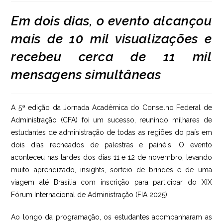
post:
Em dois dias, o evento alcançou
mais de 10 mil visualizações e
recebeu cerca de 11 mil
mensagens simultâneas
A 5ª edição da Jornada Acadêmica do Conselho Federal de
Administração (CFA) foi um sucesso, reunindo milhares de
estudantes de administração de todas as regiões do país em
dois dias recheados de palestras e painéis. O evento
aconteceu nas tardes dos dias 11 e 12 de novembro, levando
muito aprendizado, insights, sorteio de brindes e de uma
viagem até Brasília com inscrição para participar do XIX
Fórum Internacional de Administração (FIA 2025).
Ao longo da programação, os estudantes acompanharam as