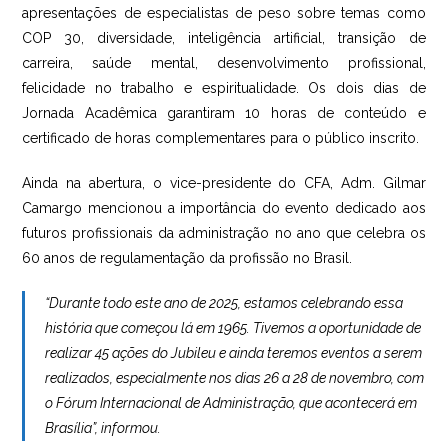
apresentações de especialistas de peso sobre temas como
COP 30, diversidade, inteligência artificial, transição de
carreira, saúde mental, desenvolvimento profissional,
felicidade no trabalho e espiritualidade. Os dois dias de
Jornada Acadêmica garantiram 10 horas de conteúdo e
certificado de horas complementares para o público inscrito.
Ainda na abertura, o vice-presidente do CFA, Adm. Gilmar
Camargo mencionou a importância do evento dedicado aos
futuros profissionais da administração no ano que celebra os
60 anos de regulamentação da profissão no Brasil.
“Durante todo este ano de 2025, estamos celebrando essa
história que começou lá em 1965. Tivemos a oportunidade de
realizar 45 ações do Jubileu e ainda teremos eventos a serem
realizados, especialmente nos dias 26 a 28 de novembro, com
o Fórum Internacional de Administração, que acontecerá em
Brasília”, informou.