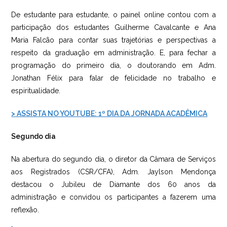
De estudante para estudante, o painel online contou com a
participação dos estudantes Guilherme Cavalcante e Ana
Maria Falcão para contar suas trajetórias e perspectivas a
respeito da graduação em administração. E, para fechar a
programação do primeiro dia, o doutorando em Adm.
Jonathan Félix para falar de felicidade no trabalho e
espiritualidade.
> ASSISTA NO YOUTUBE: 1º DIA DA JORNADA ACADÊMICA
Segundo dia
Na abertura do segundo dia, o diretor da Câmara de Serviços
aos Registrados (CSR/CFA), Adm. Jaylson Mendonça
destacou o Jubileu de Diamante dos 60 anos da
administração e convidou os participantes a fazerem uma
reflexão.