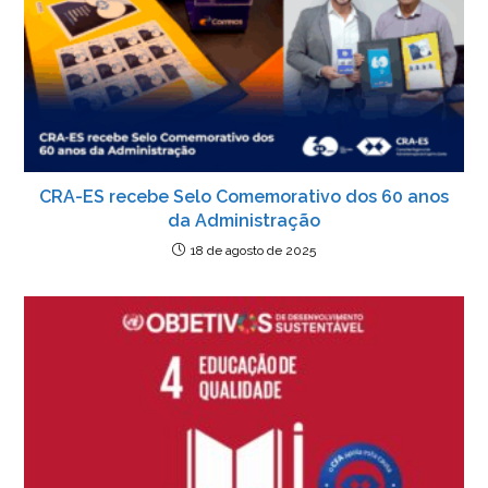
CRA-ES recebe Selo Comemorativo dos 60 anos
da Administração
18 de agosto de 2025