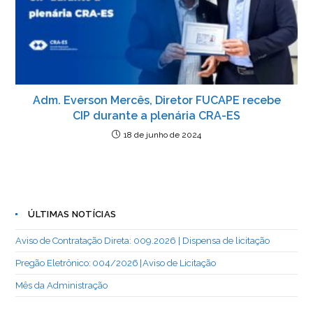
Adm. Everson Mercês, Diretor FUCAPE recebe
CIP durante a plenária CRA-ES
18 de junho de 2024
ÚLTIMAS NOTÍCIAS
Aviso de Contratação Direta: 009.2026 | Dispensa de licitação
Pregão Eletrônico: 004/2026 | Aviso de Licitação
Mês da Administração