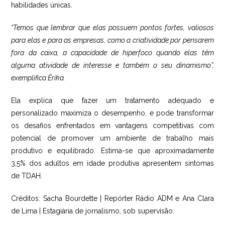
habilidades únicas.
“Temos que lembrar que elas possuem pontos fortes, valiosos
para elas e para as empresas, como a criatividade por pensarem
fora da caixa, a capacidade de hiperfoco quando elas têm
alguma atividade de interesse e também o seu dinamismo”,
exemplifica Érika.
Ela explica que fazer um tratamento adequado e
personalizado maximiza o desempenho, e pode transformar
os desafios enfrentados em vantagens competitivas com
potencial de promover um ambiente de trabalho mais
produtivo e equilibrado. Estima-se que aproximadamente
3,5% dos adultos em idade produtiva apresentem sintomas
de TDAH.
Créditos: Sacha Bourdette | Repórter Rádio ADM e Ana Clara
de Lima | Estagiária de jornalismo, sob supervisão.