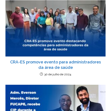
CRA-ES promove evento para administradores
da área de saúde
30 de julho de 2024