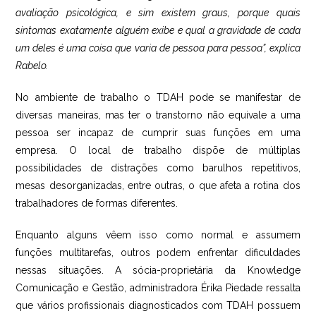
avaliação psicológica, e sim existem graus, porque quais
sintomas exatamente alguém exibe e qual a gravidade de cada
um deles é uma coisa que varia de pessoa para pessoa”, explica
Rabelo.
No ambiente de trabalho o TDAH pode se manifestar de
diversas maneiras, mas ter o transtorno não equivale a uma
pessoa ser incapaz de cumprir suas funções em uma
empresa. O local de trabalho dispõe de múltiplas
possibilidades de distrações como barulhos repetitivos,
mesas desorganizadas, entre outras, o que afeta a rotina dos
trabalhadores de formas diferentes.
Enquanto alguns vêem isso como normal e assumem
funções multitarefas, outros podem enfrentar dificuldades
nessas situações. A sócia-proprietária da Knowledge
Comunicação e Gestão, administradora Érika Piedade ressalta
que vários profissionais diagnosticados com TDAH possuem