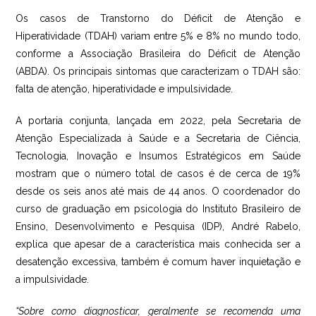
Os casos de Transtorno do Déficit de Atenção e
Hiperatividade (TDAH) variam entre 5% e 8% no mundo todo,
conforme a Associação Brasileira do Déficit de Atenção
(ABDA). Os principais sintomas que caracterizam o TDAH são:
falta de atenção, hiperatividade e impulsividade.
A portaria conjunta, lançada em 2022, pela Secretaria de
Atenção Especializada à Saúde e a Secretaria de Ciência,
Tecnologia, Inovação e Insumos Estratégicos em Saúde
mostram que o número total de casos é de cerca de 19%
desde os seis anos até mais de 44 anos. O coordenador do
curso de graduação em psicologia do Instituto Brasileiro de
Ensino, Desenvolvimento e Pesquisa (IDP), André Rabelo,
explica que apesar de a característica mais conhecida ser a
desatenção excessiva, também é comum haver inquietação e
a impulsividade.
“Sobre como diagnosticar, geralmente se recomenda uma