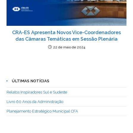
CRA-ES Apresenta Novos Vice-Coordenadores
das Câmaras Temáticas em Sessão Plenária
22 de maio de 2024
ÚLTIMAS NOTÍCIAS
Relatos Inspiradores Sul e Sudeste
Livro 60 Anos da Administração
Planejamento Estratégico Municipal CFA