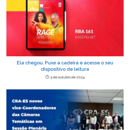
Ela chegou. Puxe a cadeira e acesse o seu
dispositivo de leitura
5 de outubro de 2024