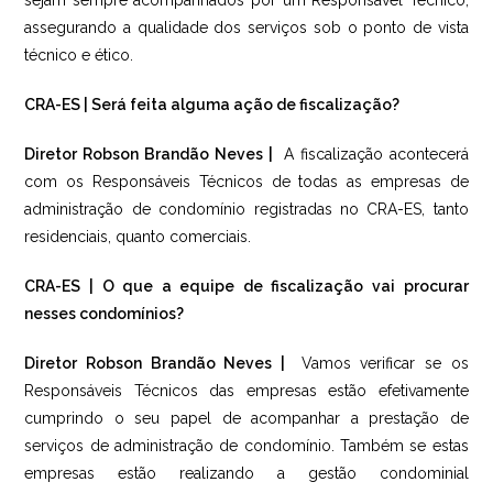
sejam sempre acompanhados por um Responsável Técnico,
assegurando a qualidade dos serviços sob o ponto de vista
técnico e ético.
CRA-ES | Será feita alguma ação de fiscalização?
Diretor Robson Brandão Neves |
A fiscalização acontecerá
com os Responsáveis Técnicos de todas as empresas de
administração de condomínio registradas no CRA-ES, tanto
residenciais, quanto comerciais.
CRA-ES | O que a equipe de fiscalização vai procurar
nesses condomínios?
Diretor Robson Brandão Neves |
Vamos verificar se os
Responsáveis Técnicos das empresas estão efetivamente
cumprindo o seu papel de acompanhar a prestação de
serviços de administração de condomínio. Também se estas
empresas estão realizando a gestão condominial