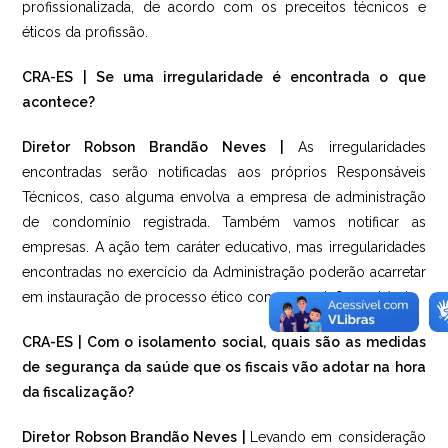
profissionalizada, de acordo com os preceitos técnicos e
éticos da profissão.
CRA-ES | Se uma irregularidade é encontrada o que
acontece?
Diretor Robson Brandão Neves |
As irregularidades
encontradas serão notificadas aos próprios Responsáveis
Técnicos, caso alguma envolva a empresa de administração
de condomínio registrada. Também vamos notificar as
empresas. A ação tem caráter educativo, mas irregularidades
encontradas no exercício da Administração poderão acarretar
em instauração de processo ético com as punições cabíveis.
CRA-ES | Com o isolamento social, quais são as medidas
de segurança da saúde que os fiscais vão adotar na hora
da fiscalização?
Diretor Robson Brandão Neves |
Levando em consideração