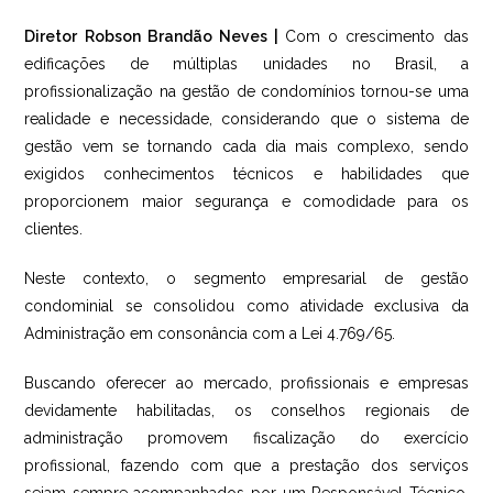
Diretor Robson Brandão Neves |
Com o crescimento das
edificações de múltiplas unidades no Brasil, a
profissionalização na gestão de condomínios tornou-se uma
realidade e necessidade, considerando que o sistema de
gestão vem se tornando cada dia mais complexo, sendo
exigidos conhecimentos técnicos e habilidades que
proporcionem maior segurança e comodidade para os
clientes.
Neste contexto, o segmento empresarial de gestão
condominial se consolidou como atividade exclusiva da
Administração em consonância com a Lei 4.769/65.
Buscando oferecer ao mercado, profissionais e empresas
devidamente habilitadas, os conselhos regionais de
administração promovem fiscalização do exercício
profissional, fazendo com que a prestação dos serviços