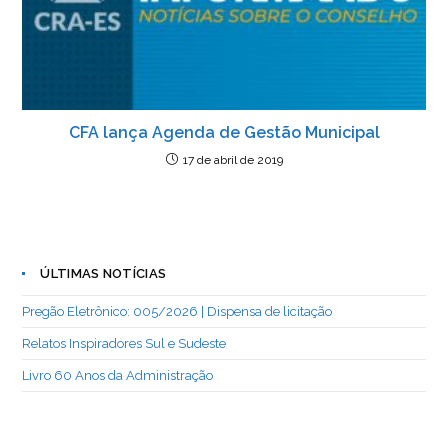
CFA lança Agenda de Gestão Municipal
17 de abril de 2019
ÚLTIMAS NOTÍCIAS
Pregão Eletrônico: 005/2026 | Dispensa de licitação
Relatos Inspiradores Sul e Sudeste
Livro 60 Anos da Administração