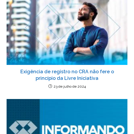
Exigência de registro no CRA não fere o
princípio da Livre Iniciativa
23 de julho de 2024