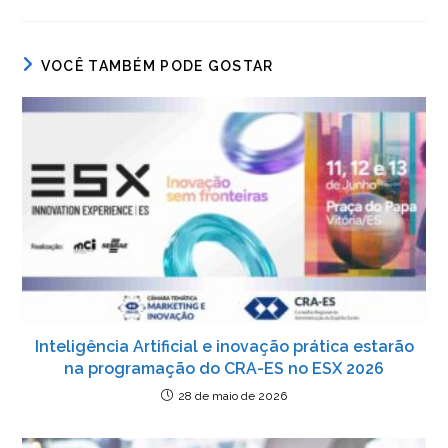
VOCÊ TAMBÉM PODE GOSTAR
Inteligência Artificial e inovação prática estarão
na programação do CRA-ES no ESX 2026
28 de maio de 2026