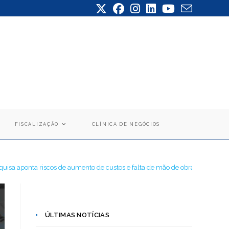
FISCALIZAÇÃO
CLÍNICA DE NEGÓCIOS
quisa aponta riscos de aumento de custos e falta de mão de obra qualificad
ÚLTIMAS NOTÍCIAS