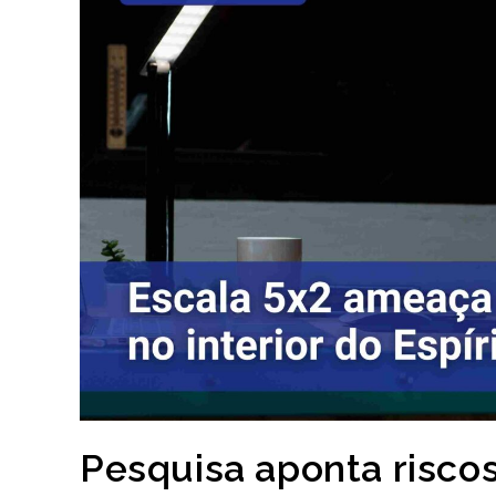
Pesquisa aponta risco