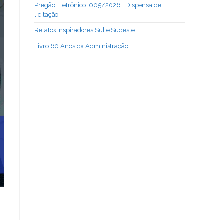
Pregão Eletrônico: 005/2026 | Dispensa de
licitação
Relatos Inspiradores Sul e Sudeste
Livro 60 Anos da Administração