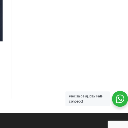
Precisa de ajuda?
Fale
conosco!