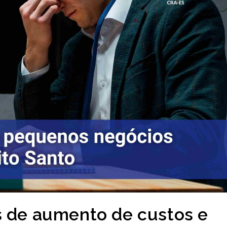
s de aumento de custos e