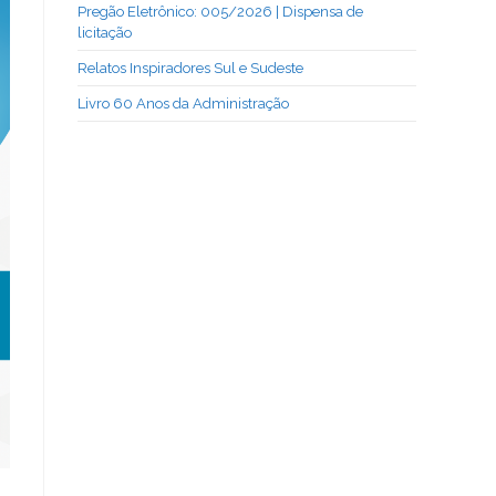
Pregão Eletrônico: 005/2026 | Dispensa de
licitação
Relatos Inspiradores Sul e Sudeste
Livro 60 Anos da Administração