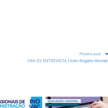
Próximo post
CRA-ES ENTREVISTA | Adm Rogério Montei