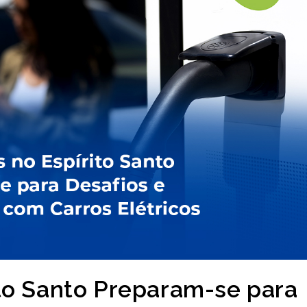
to Santo Preparam-se para