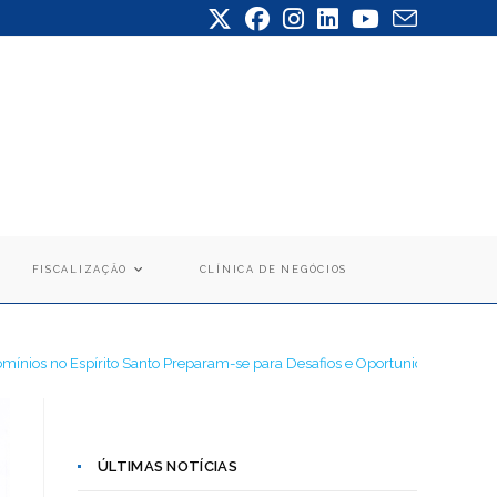
FISCALIZAÇÃO
CLÍNICA DE NEGÓCIOS
mínios no Espírito Santo Preparam-se para Desafios e Oportunidades com C
ÚLTIMAS NOTÍCIAS