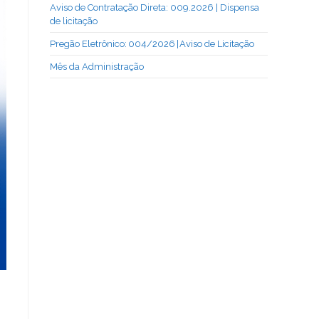
Aviso de Contratação Direta: 009.2026 | Dispensa
de licitação
Pregão Eletrônico: 004/2026 | Aviso de Licitação
Mês da Administração