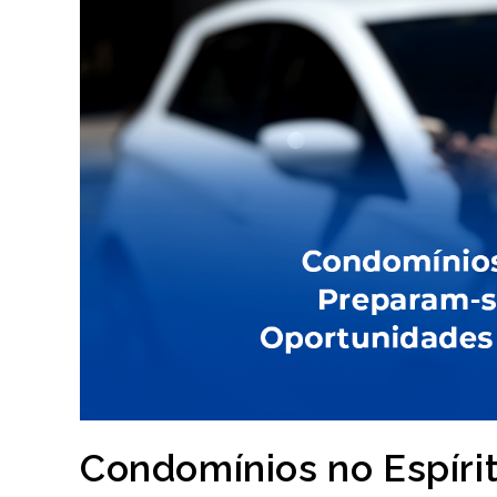
Condomínios no Espíri