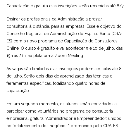
Capacitação é gratuita e as inscrições serão recebidas até 8/7
Ensinar os profissionais da Administração a prestar
consultoria, à distância, para as empresas. Esse é objetivo do
Conselho Regional de Administração do Espírito Santo (CRA-
ES) com o novo programa de Capacitação de Consultores
Online.
O curso é gratuito e vai acontecer 9 e 10 de julho, das
19h às 21h, na plataforma Zoom Meeting.
As vagas são limitadas e as inscrições podem ser feitas até 8
de julho. Serão dois dias de aprendizado das técnicas e
ferramentas específicas, totalizando quatro horas de
capacitação.
Em um segundo momento, os alunos serão convidados a
participar como voluntários no programa de consultoria
empresarial gratuita “
Administrador e Empreendedor: unidos
no fortalecimento dos negócios
”, promovido pelo CRA-ES.