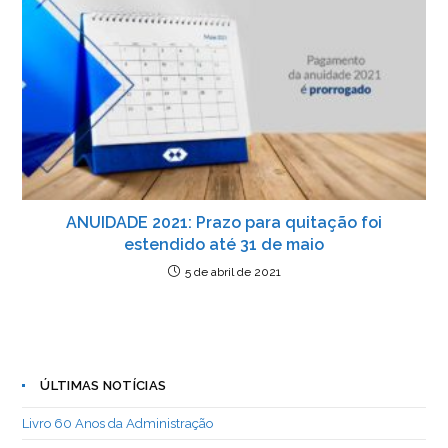
ANUIDADE 2021: Prazo para quitação foi
estendido até 31 de maio
5 de abril de 2021
ÚLTIMAS NOTÍCIAS
Livro 60 Anos da Administração