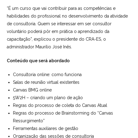
“É um curso que vai contribuir para as competências e
habilidades do profissional no desenvolvimento da atividade
de consultoria. Quem se interessar em ser consultor
voluntário poderá pôr em prática o aprendizado da
capacitação”, explicou o presidente do CRA-ES, o
administrador Maurílio José Inês.
Conteúdo que será abordado
Consultoria online: como funciona
Salas de reunião virtual existentes
Canvas
BMG online
5W2H – criando um plano de ação
Regras do processo de coleta do
Canvas
Atual
Regras do processo de Brainstorming do “
Canvas
Ressurgimento”
Ferramentas auxiliares de gestão
Organização das sessões de consultoria