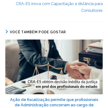
CRA-ES inova com Capacitação a distância para
Consultores
VOCÊ TAMBÉM PODE GOSTAR
Ação de fiscalização permite que profissionais
de Administração concorram ao cargo de