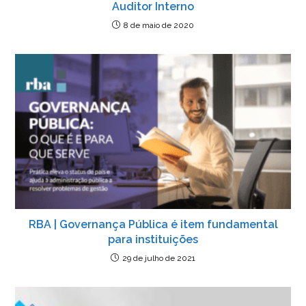
Auditor Interno
8 de maio de 2020
RBA | Governança Pública é item fundamental
para instituições
29 de julho de 2021