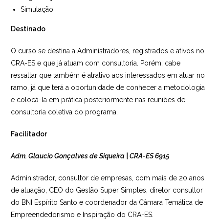
Simulação
Destinado
O curso se destina a Administradores, registrados e ativos no
CRA-ES e que já atuam com consultoria. Porém, cabe
ressaltar que também é atrativo aos interessados em atuar no
ramo, já que terá a oportunidade de conhecer a metodologia
e colocá-la em prática posteriormente nas reuniões de
consultoria coletiva do programa.
Facilitador
Adm.
Glaucio
Gonçalves de Siqueira | CRA-ES 6915
Administrador, consultor de empresas, com mais de 20 anos
de atuação, CEO do Gestão Super Simples, diretor consultor
do BNI Espírito Santo e coordenador da Câmara Temática de
Empreendedorismo e Inspiração do CRA-ES.