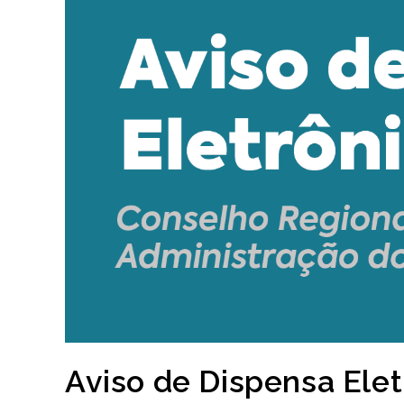
Aviso de Dispensa Ele