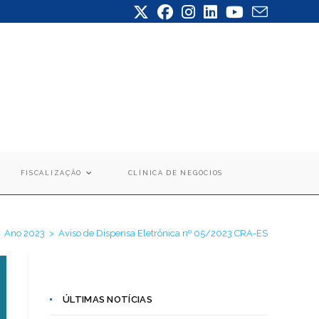
FISCALIZAÇÃO
CLÍNICA DE NEGÓCIOS
Ano 2023
>
Aviso de Dispensa Eletrônica nº 05/2023 CRA-ES
ÚLTIMAS NOTÍCIAS