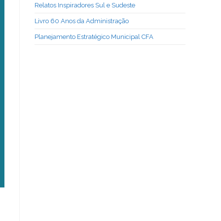
Relatos Inspiradores Sul e Sudeste
Livro 60 Anos da Administração
Planejamento Estratégico Municipal CFA