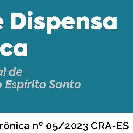
trônica nº 05/2023 CRA-ES