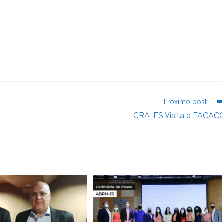
Próximo post
CRA-ES Visita a FACAC