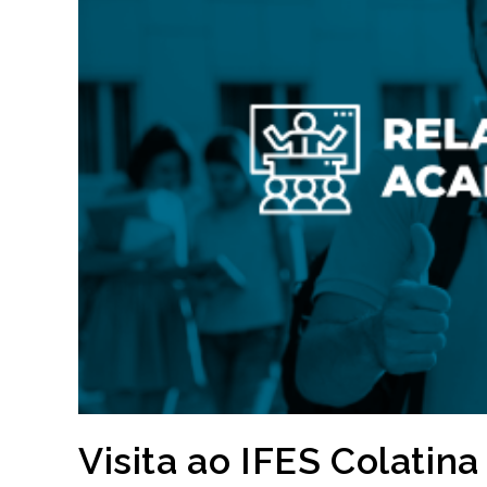
Visita ao IFES Colatina