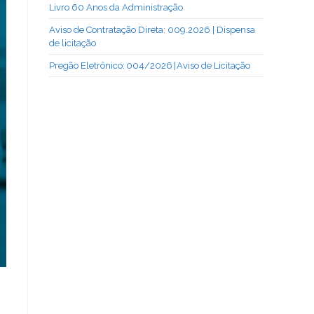
Livro 60 Anos da Administração
Aviso de Contratação Direta: 009.2026 | Dispensa
de licitação
Pregão Eletrônico: 004/2026 | Aviso de Licitação