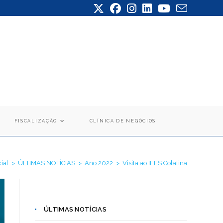
FISCALIZAÇÃO
CLÍNICA DE NEGÓCIOS
cial
>
ÚLTIMAS NOTÍCIAS
>
Ano 2022
>
Visita ao IFES Colatina
ÚLTIMAS NOTÍCIAS