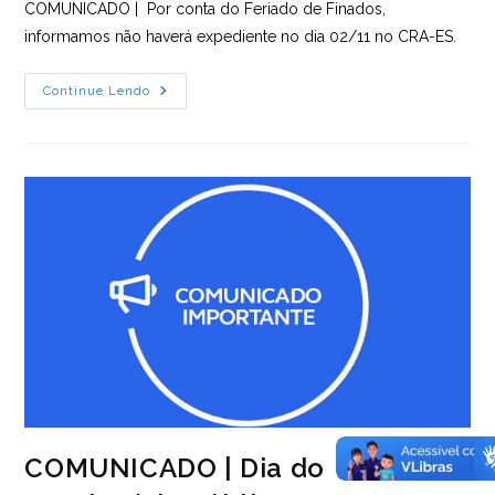
COMUNICADO | Por conta do Feriado de Finados,
informamos não haverá expediente no dia 02/11 no CRA-ES.
COMUNICADO
Continue Lendo
|
Finados
COMUNICADO | Dia do