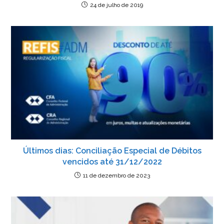
24 de julho de 2019
Últimos dias: Conciliação Especial de Débitos
vencidos até 31/12/2022
11 de dezembro de 2023