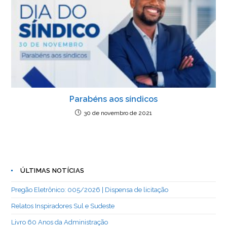
Parabéns aos síndicos
30 de novembro de 2021
ÚLTIMAS NOTÍCIAS
Pregão Eletrônico: 005/2026 | Dispensa de licitação
Relatos Inspiradores Sul e Sudeste
Livro 60 Anos da Administração