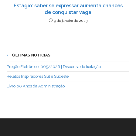
Estágio: saber se expressar aumenta chances
de conquistar vaga
9 de janeiro de 2023
ÚLTIMAS NOTÍCIAS
Pregão Eletrônico: 005/2026 | Dispensa de licitação
Relatos Inspiradores Sul e Sudeste
Livro 60 Anos da Administração