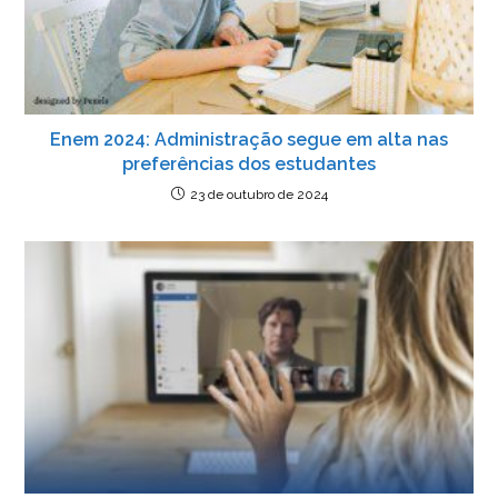
Enem 2024: Administração segue em alta nas
preferências dos estudantes
23 de outubro de 2024