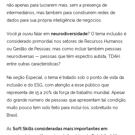
não apenas para lucrarem mais, sem a presença de
intermediários, mas também para construírem redes de
dados para sua própria inteligência de negócios.
Você já ouviu falar em
neurodiversidade
? O tema inclusão é
considerado primordial nos setores de Recursos Humanos
ou Gestão de Pessoas; mas como incluir também pessoas
neurodiversas — pessoas que têm espectro autista, TDAH,
entre outras características?
Na seção Especial, o tema é tratado sob o ponto de vista da
inclusão e do ESG, com atenção a esse público que
representa de 15 a 20% da força de trabalho mundial. Apesar
do grande número de pessoas que apresentam tal condição,
muito pouco tem sido feito para incluí-los, sobretudo no
Brasil.
As
Soft Skills consideradas mais importantes em