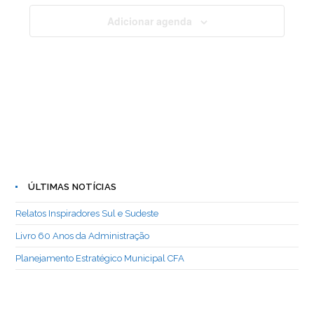
Adicionar agenda
ÚLTIMAS NOTÍCIAS
Relatos Inspiradores Sul e Sudeste
Livro 60 Anos da Administração
Planejamento Estratégico Municipal CFA