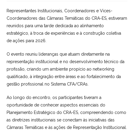
post:
Representantes Institucionais, Coordenadores e Vices-
Coordenadores das Câmaras Temáticas do CRA-ES, estiveram
reunidos para uma tarde dedicada ao alinhamento
estratégico, à troca de experiências e à construção coletiva
de ações para 2026.
O evento reuniu lideranças que atuam diretamente na
representação institucional e no desenvolvimento técnico da
profissão, criando um ambiente propício ao networking
qualificado, à integração entre áreas e ao fortalecimento da
gestão profissional no Sistema CFA/CRAs.
Ao longo do encontro, os participantes tiveram a
oportunidade de conhecer aspectos essenciais do
Planejamento Estratégico do CRA-ES, compreendendo como
as diretrizes institucionais se conectam às iniciativas das
Câmaras Temáticas e às ações de Representação Institucional.