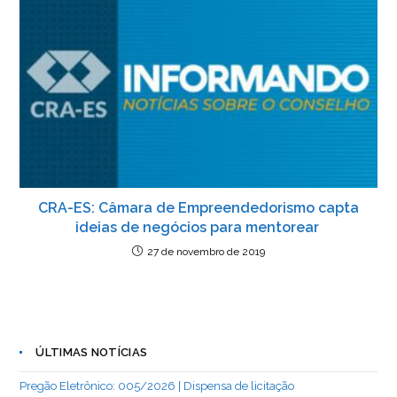
CRA-ES: Câmara de Empreendedorismo capta
ideias de negócios para mentorear
27 de novembro de 2019
ÚLTIMAS NOTÍCIAS
Pregão Eletrônico: 005/2026 | Dispensa de licitação