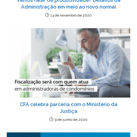
Vamos falar de produtividade? Desafios da
Administração em meio ao novo normal
13 de novembro de 2020
CFA celebra parceria com o Ministério da
Justiça
9 de junho de 2020