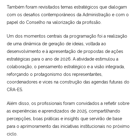
Também foram revisitados temas estratégicos que dialogam
com os desafios contemporâneos da Administração e com o
papel do Conselho na valorização da profissão.
Um dos momentos centrais da programação foi a realização
de uma dinâmica de geração de ideias, voltada ao
desenvolvimento e à apresentação de propostas de ações
estratégicas para o ano de 2026. A atividade estimulou a
colaboração, o pensamento estratégico e a visão integrada,
reforçando o protagonismo dos representantes,
coordenadores e vices na construção das agendas futuras do
CRA-ES.
Além disso, os profissionais foram convidados a refletir sobre
as experiências e aprendizados de 2025, compartilhando
percepções, boas práticas e insights que servirão de base
para o aprimoramento das iniciativas institucionais no próximo
ciclo.