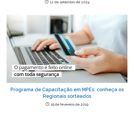
12 de setembro de 2024
Programa de Capacitação em MPEs: conheça os
Regionais sorteados
19 de fevereiro de 2019