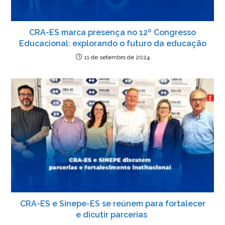
CRA-ES marca presença no 12º Congresso
Educacional: explorando o futuro da educação
11 de setembro de 2024
CRA-ES e Sinepe-ES se reúnem para fortalecer
e dicutir parcerias