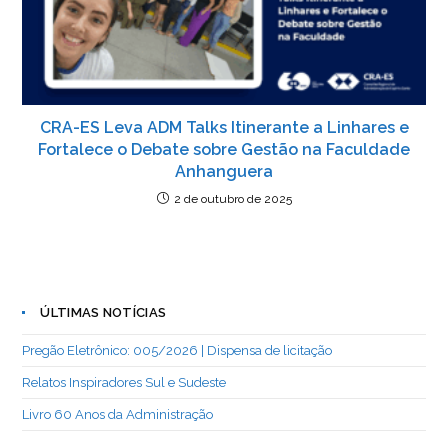
CRA-ES Leva ADM Talks Itinerante a Linhares e
Fortalece o Debate sobre Gestão na Faculdade
Anhanguera
2 de outubro de 2025
ÚLTIMAS NOTÍCIAS
Pregão Eletrônico: 005/2026 | Dispensa de licitação
Relatos Inspiradores Sul e Sudeste
Livro 60 Anos da Administração