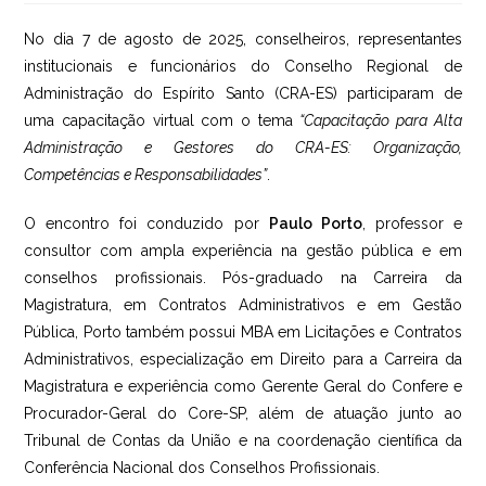
post:
No dia 7 de agosto de 2025, conselheiros, representantes
institucionais e funcionários do Conselho Regional de
Administração do Espírito Santo (CRA-ES) participaram de
uma capacitação virtual com o tema
“Capacitação para Alta
Administração e Gestores do CRA-ES: Organização,
Competências e Responsabilidades”
.
O encontro foi conduzido por
Paulo Porto
, professor e
consultor com ampla experiência na gestão pública e em
conselhos profissionais. Pós-graduado na Carreira da
Magistratura, em Contratos Administrativos e em Gestão
Pública, Porto também possui MBA em Licitações e Contratos
Administrativos, especialização em Direito para a Carreira da
Magistratura e experiência como Gerente Geral do Confere e
Procurador-Geral do Core-SP, além de atuação junto ao
Tribunal de Contas da União e na coordenação científica da
Conferência Nacional dos Conselhos Profissionais.