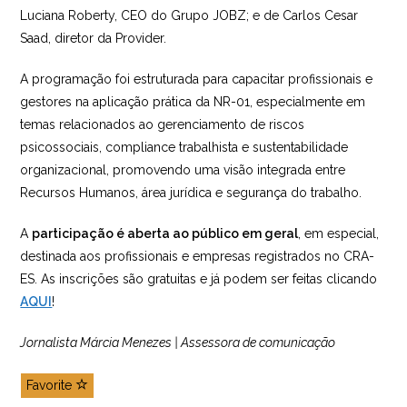
Luciana Roberty, CEO do Grupo JOBZ; e de Carlos Cesar
Saad, diretor da Provider.
A programação foi estruturada para capacitar profissionais e
gestores na aplicação prática da NR-01, especialmente em
temas relacionados ao gerenciamento de riscos
psicossociais, compliance trabalhista e sustentabilidade
organizacional, promovendo uma visão integrada entre
Recursos Humanos, área jurídica e segurança do trabalho.
A
participação é aberta ao público em geral
, em especial,
destinada aos profissionais e empresas registrados no CRA-
ES. As inscrições são gratuitas e já podem ser feitas clicando
AQUI
!
Jornalista Márcia Menezes | Assessora de comunicação
Favorite