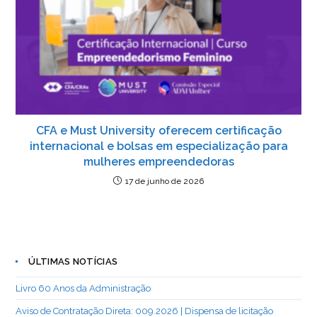
CFA e Must University oferecem certificação
internacional e bolsas em especialização para
mulheres empreendedoras
17 de junho de 2026
ÚLTIMAS NOTÍCIAS
Livro 60 Anos da Administração
Aviso de Contratação Direta: 009.2026 | Dispensa de licitação