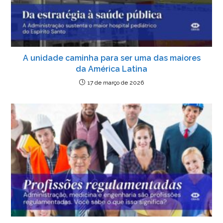
A unidade caminha para ser uma das maiores
da América Latina
17 de março de 2026