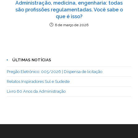
Administração, medicina, engenharia: todas
são profissões regulamentadas. Você sabe o
que é isso?
6 de março de 2026
ÚLTIMAS NOTÍCIAS
Pregão Eletrônico: 005/2026 | Dispensa de licitação
Relatos Inspiradores Sul e Sudeste
Livro 60 Anos da Administração