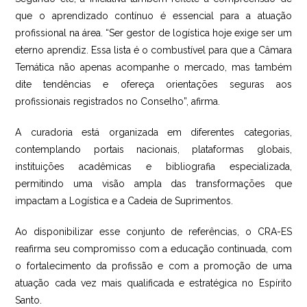
que o aprendizado contínuo é essencial para a atuação
profissional na área. “Ser gestor de logística hoje exige ser um
eterno aprendiz. Essa lista é o combustível para que a Câmara
Temática não apenas acompanhe o mercado, mas também
dite tendências e ofereça orientações seguras aos
profissionais registrados no Conselho”, afirma.
A curadoria está organizada em diferentes categorias,
contemplando portais nacionais, plataformas globais,
instituições acadêmicas e bibliografia especializada,
permitindo uma visão ampla das transformações que
impactam a Logística e a Cadeia de Suprimentos.
Ao disponibilizar esse conjunto de referências, o CRA-ES
reafirma seu compromisso com a educação continuada, com
o fortalecimento da profissão e com a promoção de uma
atuação cada vez mais qualificada e estratégica no Espírito
Santo.