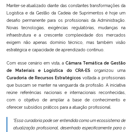
Manter-se atualizado diante das constantes transformações da
Logística e da Gestão da Cadeia de Suprimentos é hoje um
desafio permanente para os profissionais da Administração.
Novas tecnologias, exigências regulatórias, mudanças na
infraestrutura e a crescente complexidade dos mercados
exigem não apenas domínio técnico, mas também visão
estratégica e capacidade de aprendizado contínuo.
Com esse cenário em vista, a
Câmara Temática de Gestão
de Materiais e Logística do CRA-ES
organizou uma
Curadoria de Recursos Estratégicos
voltada a profissionais
que buscam se manter na vanguarda da profissão. A iniciativa
reúne referências nacionais e internacionais reconhecidas,
com o objetivo de ampliar a base de conhecimento e
oferecer subsídios práticos para a atuação profissional.
“Essa curadoria pode ser entendida como um ecossistema de
atualização profissional, desenhado especificamente para o