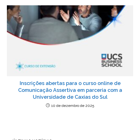
Inscrições abertas para o curso online de
Comunicação Assertiva em parceria com a
Universidade de Caxias do Sul
10 de dezembro de 2025