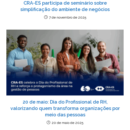
CRA-ES participa de seminário sobre
simplificação do ambiente de negócios
7 de novembro de 2025
20 de maio: Dia do Profissional de RH,
valorizando quem transforma organizações por
meio das pessoas
20 de maio de 2025