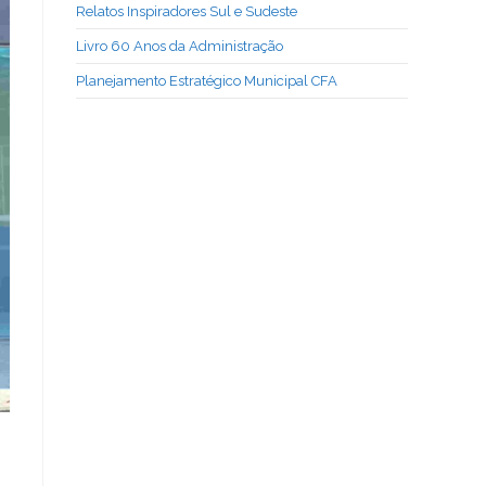
Relatos Inspiradores Sul e Sudeste
Livro 60 Anos da Administração
Planejamento Estratégico Municipal CFA