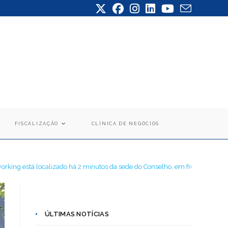
FISCALIZAÇÃO
CLÍNICA DE NEGÓCIOS
orking está localizado há 2 minutos da sede do Conselho, em frente à Acad
ÚLTIMAS NOTÍCIAS