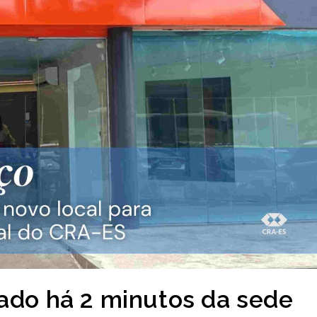
zado há 2 minutos da sede