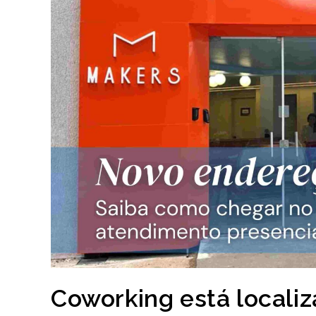
Coworking está locali