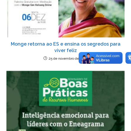
Monge retorna ao ES e ensina os segredos para
viver feliz
25 de novembro de 2019