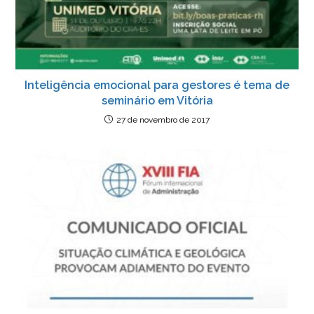
Inteligência emocional para gestores é tema de
seminário em Vitória
27 de novembro de 2017